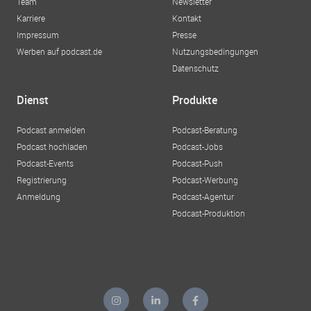
Team
Newsletter
Karriere
Kontakt
Impressum
Presse
Werben auf podcast.de
Nutzungsbedingungen
Datenschutz
Dienst
Produkte
Podcast anmelden
Podcast-Beratung
Podcast hochladen
Podcast-Jobs
Podcast-Events
Podcast-Push
Registrierung
Podcast-Werbung
Anmeldung
Podcast-Agentur
Podcast-Produktion