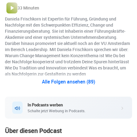
33 Minuten
Daniela Frischkorn ist Expertin für Führung, Gründung und
Nachfolge mit den Schwerpunkten Effizienz, Change und
Finanzierungsberatung. Sie ist Inhaberin einer Führungskräfte-
Akademie und einer systemischen Unternehmensberatung.
Darüber hinaus promoviert sie aktuell noch an der VU Amsterdam
im Bereich Leadership. Mit Daniela Frischkorn sprechen wir über:
️Warum Change Management kein Konzernthema ist ️Wie Du bei
der Nachfolge kooperierst und trotzdem Deine Spuren hinterlässt
️Wie Du Tradition und Innovation verbindest ️Was es braucht, um
als Nachfolgerin zur Gestalterin zu werden
Alle Folgen ansehen (89)
In Podcasts werben
Schalte jetzt Werbung in Podcasts.
Über diesen Podcast