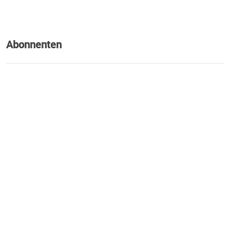
Abonnenten