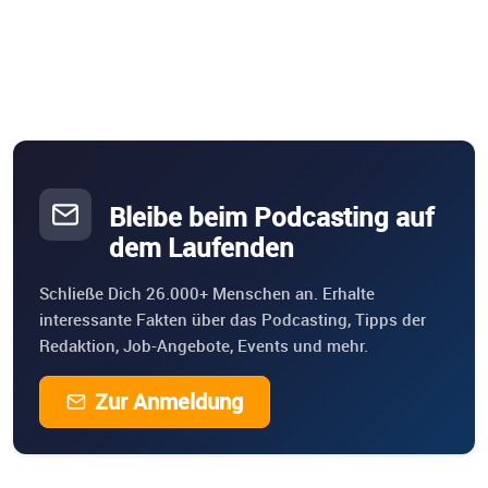
Bleibe beim Podcasting auf
dem Laufenden
Schließe Dich 26.000+ Menschen an. Erhalte
interessante Fakten über das Podcasting, Tipps der
Redaktion, Job-Angebote, Events und mehr.
Zur Anmeldung