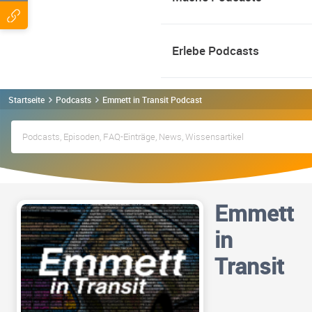
Erlebe Podcasts
Startseite
Podcasts
Emmett in Transit Podcast
Emmett
in
Transit