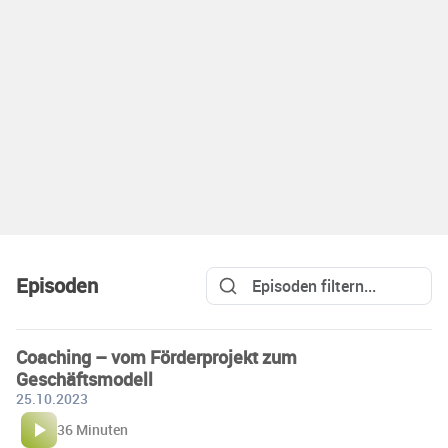
Episoden
Coaching – vom Förderprojekt zum
Geschäftsmodell
25.10.2023
36 Minuten