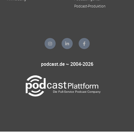
Podcast-Produktion
podcast.de ~ 2004-2026