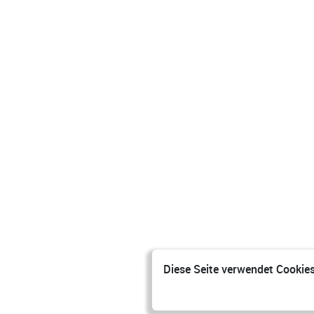
Diese Seite verwendet Cookies