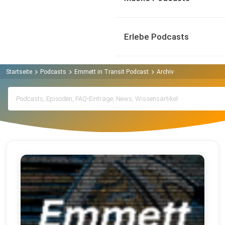
Erlebe Podcasts
Startseite
Podcasts
Emmett in Transit Podcast
Archiv