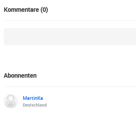
Kommentare (0)
Abonnenten
MartinKa
Deutschland