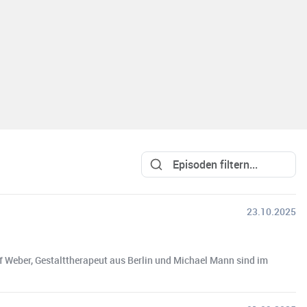
23.10.2025
of Weber, Gestalttherapeut aus Berlin und Michael Mann sind im