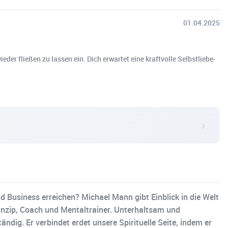
01.04.2025
eder fließen zu lassen ein. Dich erwartet eine kraftvolle Selbstliebe-
d Business erreichen? Michael Mann gibt Einblick in die Welt
prinzip, Coach und Mentaltrainer. Unterhaltsam und
ndig. Er verbindet erdet unsere Spirituelle Seite, indem er