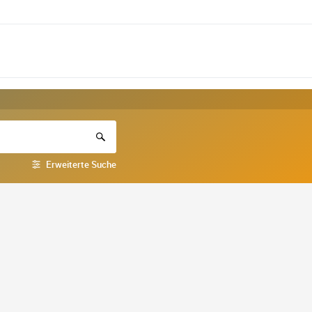
Erweiterte Suche