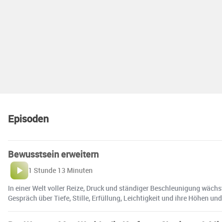
Episoden
Bewusstsein erweitern
1 Stunde 13 Minuten
In einer Welt voller Reize, Druck und ständiger Beschleunigung wächs
Gespräch über Tiefe, Stille, Erfüllung, Leichtigkeit und ihre Höhen u