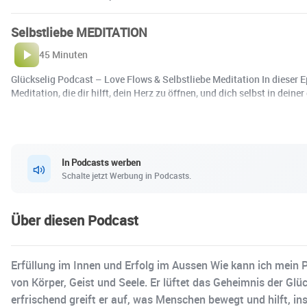
Selbstliebe MEDITATION
45 Minuten
Glückselig Podcast – Love Flows & Selbstliebe Meditation In dieser Epi
Meditation, die dir hilft, dein Herz zu öffnen, und dich selbst in dei
In Podcasts werben
Schalte jetzt Werbung in Podcasts.
Über diesen Podcast
Erfüllung im Innen und Erfolg im Aussen Wie kann ich mein P
von Körper, Geist und Seele. Er lüftet das Geheimnis der Glü
erfrischend greift er auf, was Menschen bewegt und hilft, ins