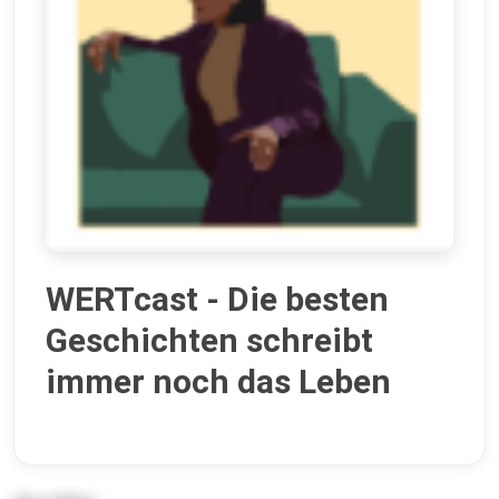
WERTcast - Die besten
Geschichten schreibt
immer noch das Leben