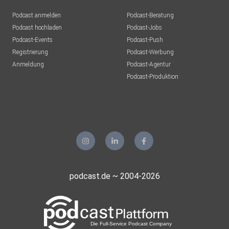
Podcast anmelden
Podcast-Beratung
Podcast hochladen
Podcast-Jobs
Podcast-Events
Podcast-Push
Registrierung
Podcast-Werbung
Anmeldung
Podcast-Agentur
Podcast-Produktion
podcast.de ~ 2004-2026