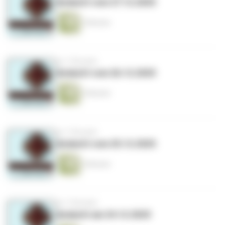
Andacht vom 27.12.2025
5 Minuten
vor 7 Monaten
Andacht vom 26.12.2025
5 Minuten
vor 7 Monaten
Andacht vom 25.12.2025
5 Minuten
vor 7 Monaten
Andacht am 24.12.2025