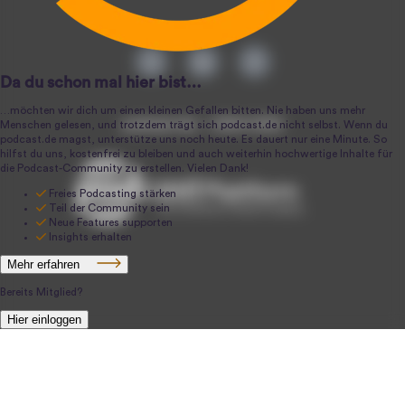
podcast.de ~ 2004-2026