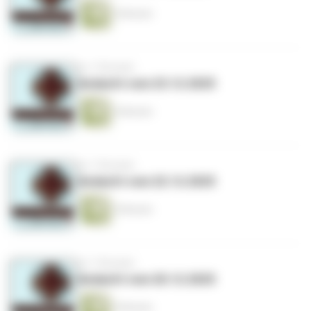
5 Minuten
vor 7 Monaten
Andacht vom 23.12.2025
4 Minuten
vor 7 Monaten
Andacht vom 22.12.2025
5 Minuten
vor 7 Monaten
Andacht vom 20.12.2025
5 Minuten