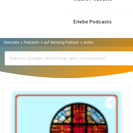
Erlebe Podcasts
Startseite
Podcasts
auf Sendung Podcast
Archiv