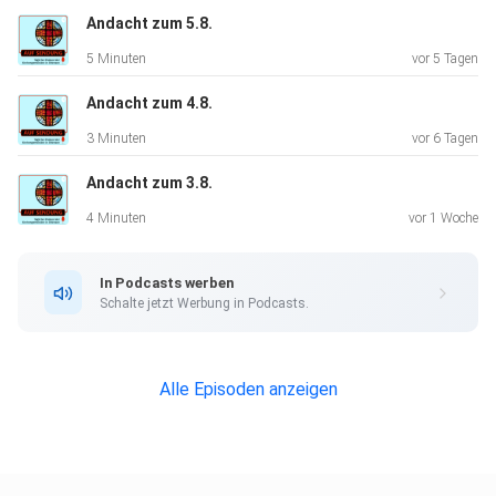
Andacht zum 5.8.
5 Minuten
vor 5 Tagen
Andacht zum 4.8.
3 Minuten
vor 6 Tagen
Andacht zum 3.8.
4 Minuten
vor 1 Woche
In Podcasts werben
Schalte jetzt Werbung in Podcasts.
Alle Episoden anzeigen