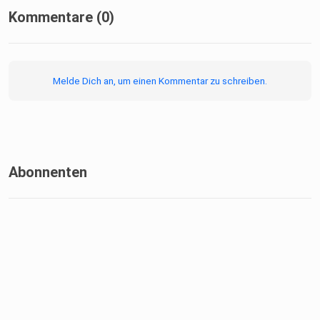
Kommentare (0)
Melde Dich an, um einen Kommentar zu schreiben.
Abonnenten