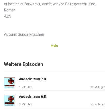
er hat ihn auferweckt, damit wir vor Gott gerecht sind.
Römer
4,25
Autorin: Gunda Fitschen
Mehr
Weitere Episoden
Andacht zum 7.8.
4 Minuten
vor 3 Tagen
Andacht zum 6.8.
5 Minuten
vor 4 Tagen