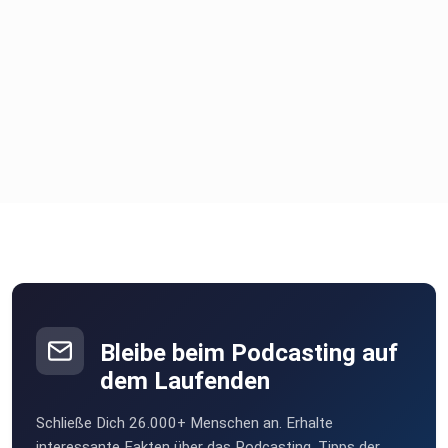
Bleibe beim Podcasting auf
dem Laufenden
Schließe Dich 26.000+ Menschen an. Erhalte
interessante Fakten über das Podcasting, Tipps der