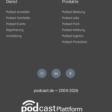
Dienst
Produkte
Podcast anmelden
Podcast-Beratung
Podcast hochladen
Podcast-Jobs
Podcast-Events
Podcast-Push
Registrierung
Podcast-Werbung
Anmeldung
Podcast-Agentur
Podcast-Produktion
podcast.de ~ 2004-2026