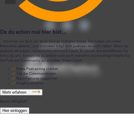
podcast.de ~ 2004-2026