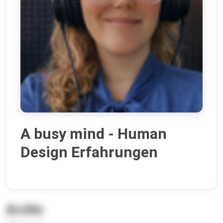
A busy mind - Human
Design Erfahrungen
Archiv