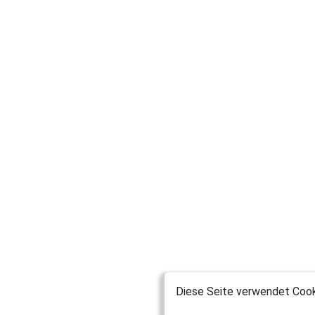
Diese Seite verwendet Cooki