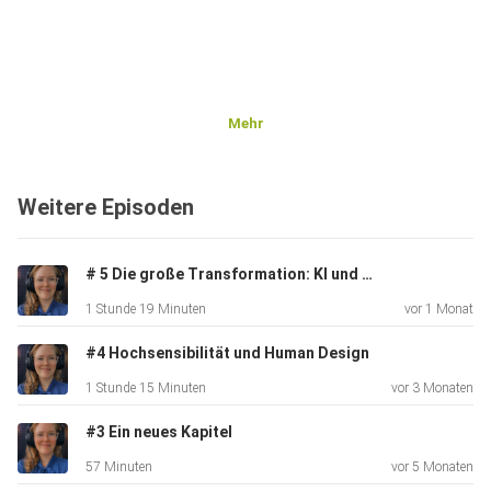
Mehr
Weitere Episoden
# 5 Die große Transformation: KI und Menschheit - ein Update
1 Stunde 19 Minuten
vor 1 Monat
#4 Hochsensibilität und Human Design
1 Stunde 15 Minuten
vor 3 Monaten
#3 Ein neues Kapitel
57 Minuten
vor 5 Monaten