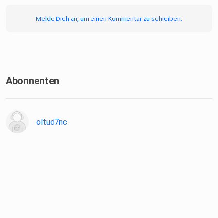
Melde Dich an, um einen Kommentar zu schreiben.
Abonnenten
oltud7nc