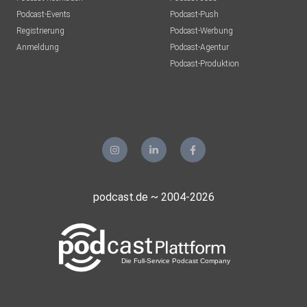
Podcast-Events
Podcast-Push
Registrierung
Podcast-Werbung
Anmeldung
Podcast-Agentur
Podcast-Produktion
podcast.de ~ 2004-2026