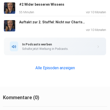
#2 Wider besseren Wissens
55 Minuten
vor 10 Monaten
Auftakt zur 2. Staffel: Nicht nur Charts: Warum Human Design jetzt größer wird
vor 10 Monaten
In Podcasts werben
Schalte jetzt Werbung in Podcasts.
Alle Episoden anzeigen
Kommentare (0)