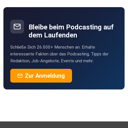
Bleibe beim Podcasting auf
dem Laufenden
Schließe Dich 26.000+ Menschen an. Erhalte
interessante Fakten über das Podcasting, Tipps der
Redaktion, Job-Angebote, Events und mehr.
Zur Anmeldung