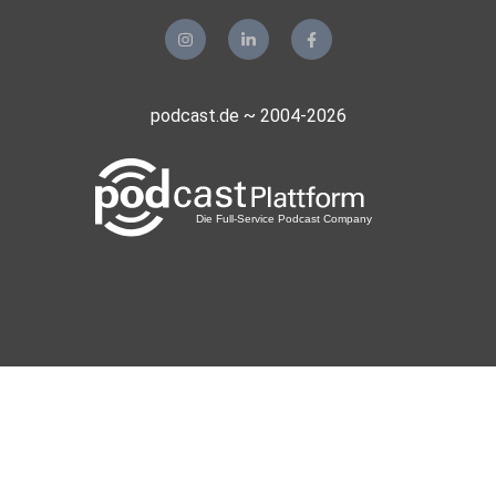
podcast.de ~ 2004-2026