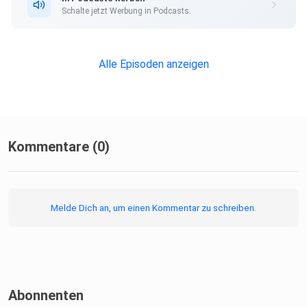
Schalte jetzt Werbung in Podcasts.
Alle Episoden anzeigen
Kommentare (0)
Melde Dich an, um einen Kommentar zu schreiben.
Abonnenten