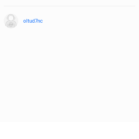
oltud7nc