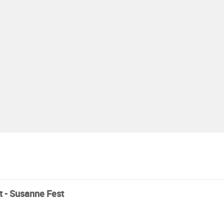
 - Susanne Fest