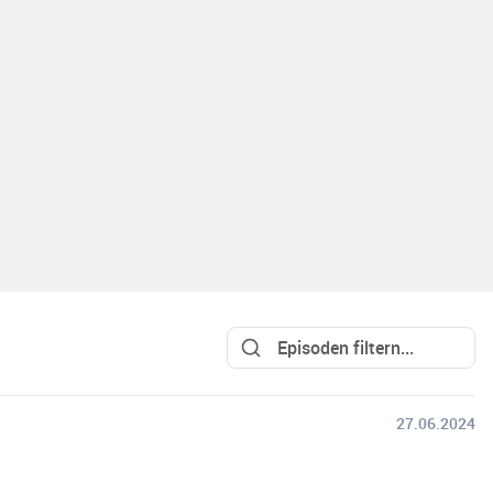
27.06.2024