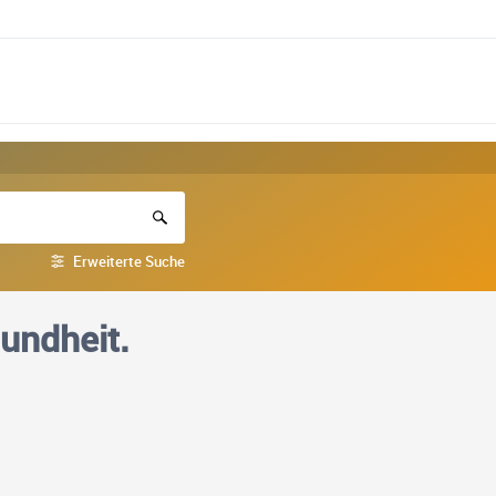
Erweiterte Suche
undheit.