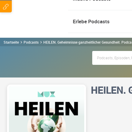
Erlebe Podcasts
Startseite
Podcasts
HEILEN. Geheimnisse ganzheitlicher Gesundheit. Podca
HEILEN. G