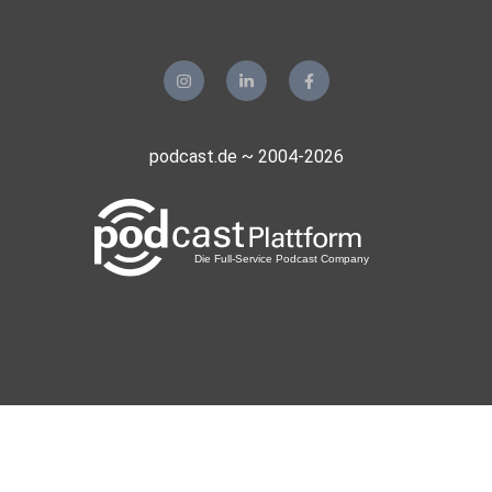
podcast.de ~ 2004-2026