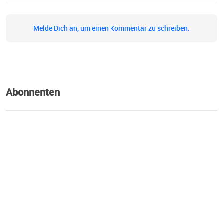
Melde Dich an, um einen Kommentar zu schreiben.
Abonnenten