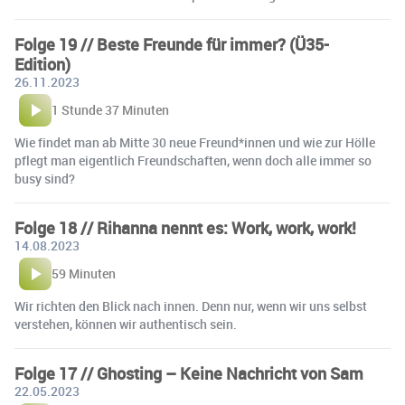
Folge 19 // Beste Freunde für immer? (Ü35-
Edition)
26.11.2023
1 Stunde 37 Minuten
Wie findet man ab Mitte 30 neue Freund*innen und wie zur Hölle
pflegt man eigentlich Freundschaften, wenn doch alle immer so
busy sind?
Folge 18 // Rihanna nennt es: Work, work, work!
14.08.2023
59 Minuten
Wir richten den Blick nach innen. Denn nur, wenn wir uns selbst
verstehen, können wir authentisch sein.
Folge 17 // Ghosting – Keine Nachricht von Sam
22.05.2023