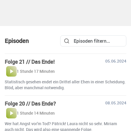
Episoden
Folge 21 // Das Ende!
05.06.2024
1 Stunde 17 Minuten
Statistisch gesehen endet ein Drittel aller Ehen in einer Scheidung.
Blöd, aber manchmal notwendig.
Folge 20 // Das Ende?
08.05.2024
1 Stunde 14 Minuten
Wer hat Angst vor'm Tod? Pätrick! Laura nicht so sehr. Miriam
auch nicht. Das wird also eine spannende Folge.