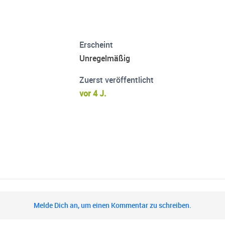
Erscheint
Unregelmäßig
Zuerst veröffentlicht
vor 4 J.
Melde Dich an, um einen Kommentar zu schreiben.