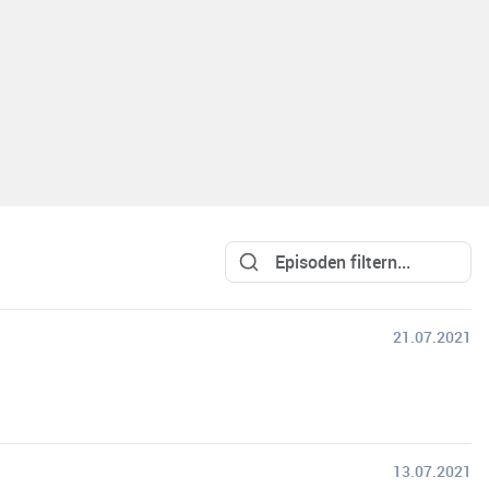
21.07.2021
13.07.2021