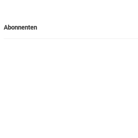
Abonnenten