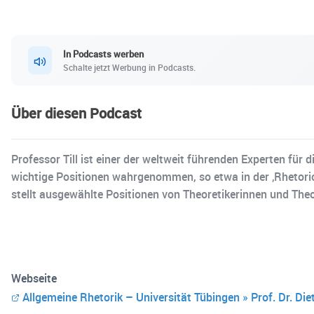
In Podcasts werben
Schalte jetzt Werbung in Podcasts.
Über diesen Podcast
Professor Till ist einer der weltweit führenden Experten fü
wichtige Positionen wahrgenommen, so etwa in der ‚Rhetoric 
stellt ausgewählte Positionen von Theoretikerinnen und Theo
Webseite
Allgemeine Rhetorik – Universität Tübingen » Prof. Dr. Diet