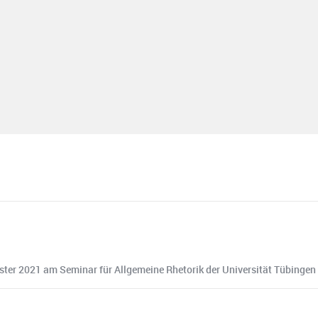
ter 2021 am Seminar für Allgemeine Rhetorik der Universität Tübingen