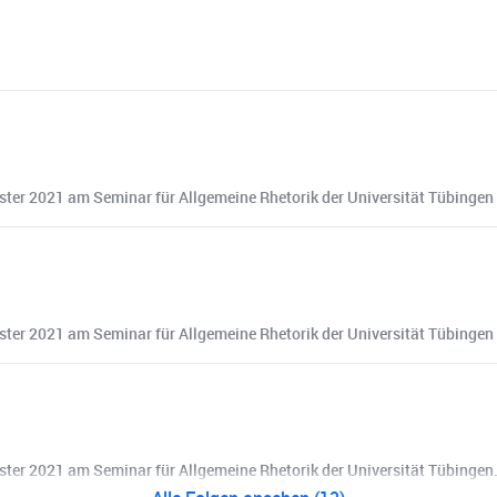
ter 2021 am Seminar für Allgemeine Rhetorik der Universität Tübingen
ter 2021 am Seminar für Allgemeine Rhetorik der Universität Tübingen
ter 2021 am Seminar für Allgemeine Rhetorik der Universität Tübingen