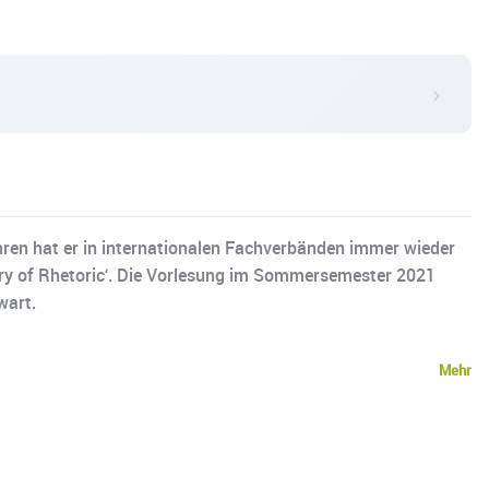
ahren hat er in internationalen Fachverbänden immer wieder
tory of Rhetoric‘. Die Vorlesung im Sommersemester 2021
wart.
Mehr