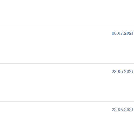
05.07.2021
28.06.2021
22.06.2021
.