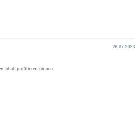
26.07.2023
n Inhalt profitieren können.