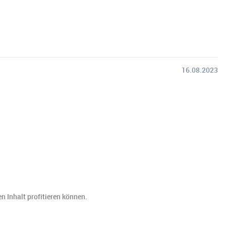
16.08.2023
n Inhalt profitieren können.