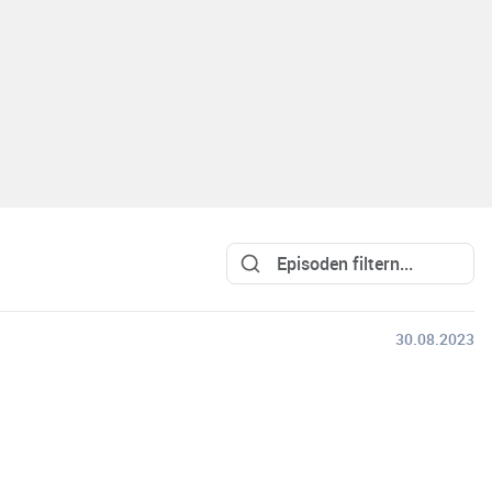
30.08.2023