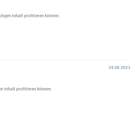
tigen Inhalt profitieren können.
24.08.2023
n Inhalt profitieren können.