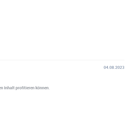
04.08.2023
n Inhalt profitieren können.