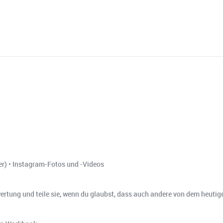
er) • Instagram-Fotos und -Videos
wertung und teile sie, wenn du glaubst, dass auch andere von dem heutige