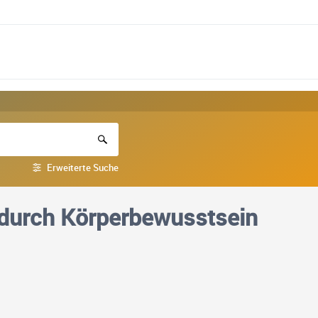
Erweiterte Suche
durch Körperbewusstsein