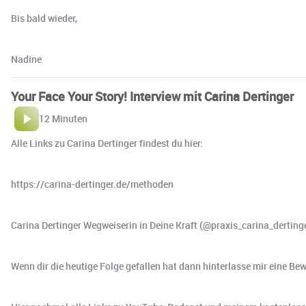
Bis bald wieder,
Nadine
Your Face Your Story! Interview mit Carina Dertinger
12 Minuten
Alle Links zu Carina Dertinger findest du hier:
https://carina-dertinger.de/methoden
Carina Dertinger Wegweiserin in Deine Kraft (@praxis_carina_derting
Wenn dir die heutige Folge gefallen hat dann hinterlasse mir eine Be