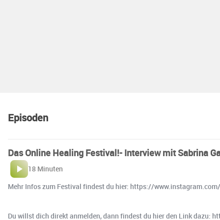
Episoden
Das Online Healing Festival!- Interview mit Sabrina Ga
18 Minuten
Mehr Infos zum Festival findest du hier: https://www.instagram.com/
Du willst dich direkt anmelden, dann findest du hier den Link dazu: