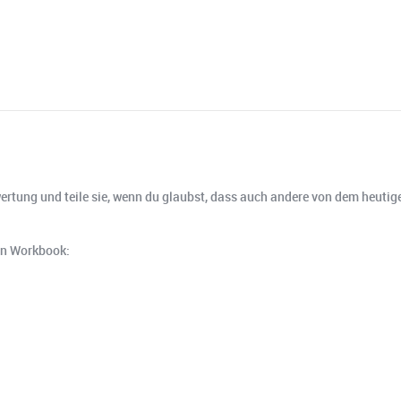
wertung und teile sie, wenn du glaubst, dass auch andere von dem heutige
en Workbook: