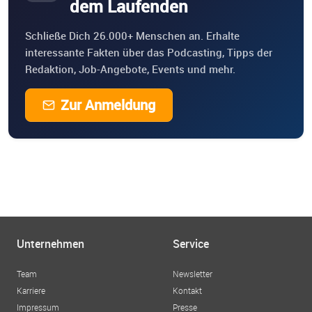
dem Laufenden
Schließe Dich 26.000+ Menschen an. Erhalte
interessante Fakten über das Podcasting, Tipps der
Redaktion, Job-Angebote, Events und mehr.
Zur Anmeldung
Unternehmen
Service
Team
Newsletter
Karriere
Kontakt
Impressum
Presse