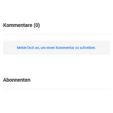
Kommentare (0)
Melde Dich an, um einen Kommentar zu schreiben.
Abonnenten