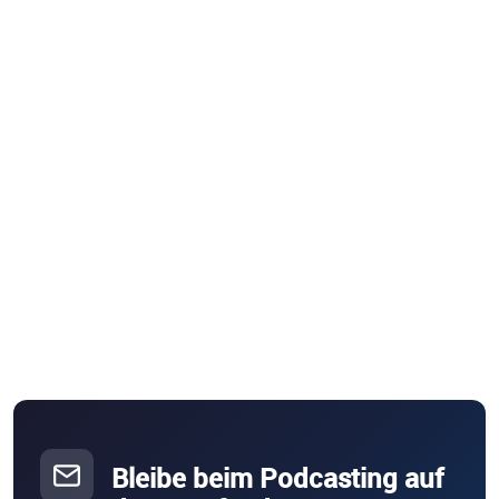
Bleibe beim Podcasting auf