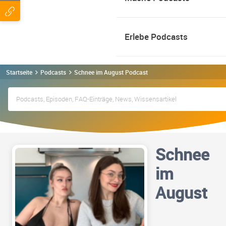
Erlebe Podcasts
Startseite
Podcasts
Schnee im August Podcast
Schnee
im
August