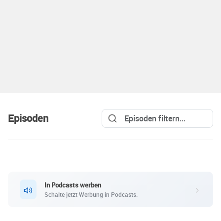
Episoden
In Podcasts werben
Schalte jetzt Werbung in Podcasts.