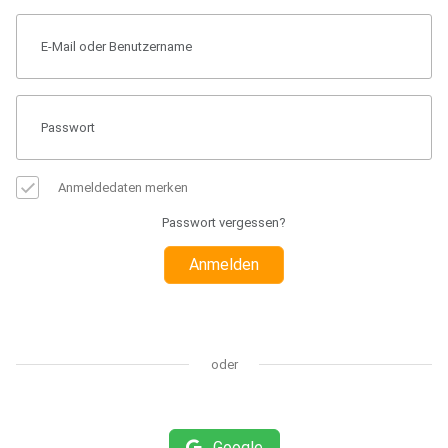
Anmeldedaten merken
Passwort vergessen?
Anmelden
oder
Google