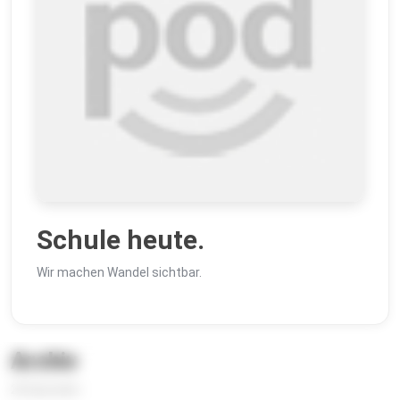
Schule heute.
Wir machen Wandel sichtbar.
Archiv
26 Episoden