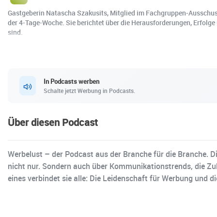
Gastgeberin Natascha Szakusits, Mitglied im Fachgruppen-Ausschus
der 4-Tage-Woche. Sie berichtet über die Herausforderungen, Erfolge 
sind.
In Podcasts werben
Schalte jetzt Werbung in Podcasts.
Über diesen Podcast
Werbelust – der Podcast aus der Branche für die Branche. 
nicht nur. Sondern auch über Kommunikationstrends, die Zuku
eines verbindet sie alle: Die Leidenschaft für Werbung und