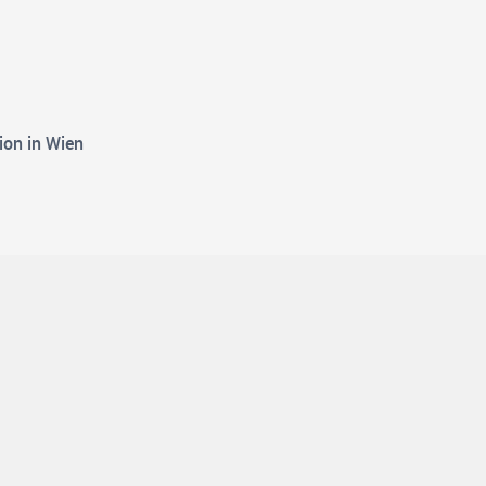
on in Wien