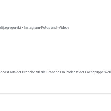
lijagregurek) • Instagram-Fotos und -Videos
 Podcast aus der Branche für die Branche Ein Podcast der Fachgruppe 