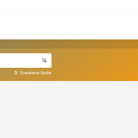
Erweiterte Suche