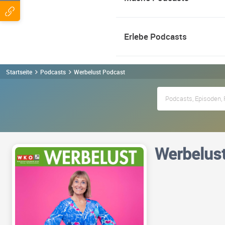
Erlebe Podcasts
Startseite
Podcasts
Werbelust Podcast
Werbelus