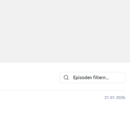
21.01.2026