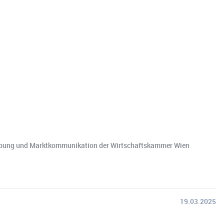
Werbung und Marktkommunikation der Wirtschaftskammer Wien
19.03.2025