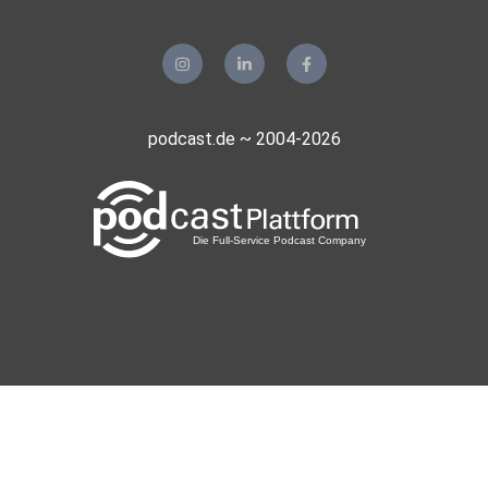
podcast.de ~ 2004-2026