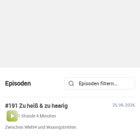
Episoden
#191 Zu heiß & zu haarig
25.06.2026
1 Stunde 4 Minuten
Zwischen WM94 und Waxingstreifen.