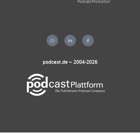
Podcast-Produktion
podcast.de ~ 2004-2026