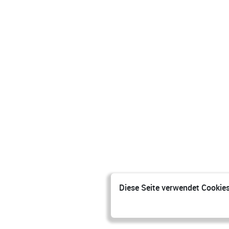
Diese Seite verwendet Cookies