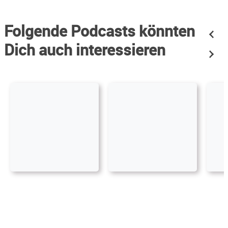
Folgende Podcasts könnten
Dich auch interessieren