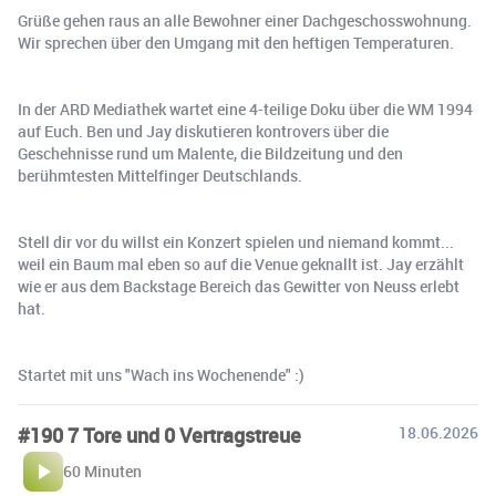
Grüße gehen raus an alle Bewohner einer Dachgeschosswohnung.
Wir sprechen über den Umgang mit den heftigen Temperaturen.
In der ARD Mediathek wartet eine 4-teilige Doku über die WM 1994
auf Euch. Ben und Jay diskutieren kontrovers über die
Geschehnisse rund um Malente, die Bildzeitung und den
berühmtesten Mittelfinger Deutschlands.
Stell dir vor du willst ein Konzert spielen und niemand kommt...
weil ein Baum mal eben so auf die Venue geknallt ist. Jay erzählt
wie er aus dem Backstage Bereich das Gewitter von Neuss erlebt
hat.
Startet mit uns "Wach ins Wochenende" :)
#190 7 Tore und 0 Vertragstreue
18.06.2026
60 Minuten