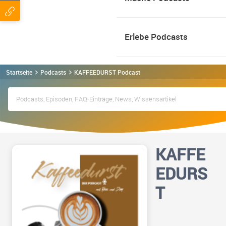
Erlebe Podcasts
Startseite
Podcasts
KAFFEEDURST Podcast
KAFFE
EDURS
T