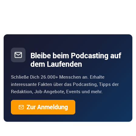
Bleibe beim Podcasting auf
dem Laufenden
Schließe Dich 26.000+ Menschen an. Erhalte
interessante Fakten über das Podcasting, Tipps der
Redaktion, Job-Angebote, Events und mehr.
Zur Anmeldung