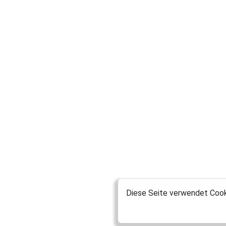
Diese Seite verwendet Cooki