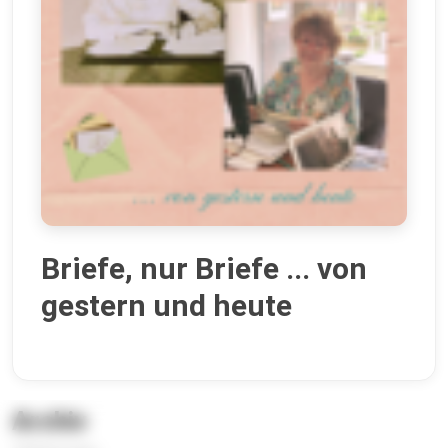
Briefe, nur Briefe ... von
gestern und heute
Archiv