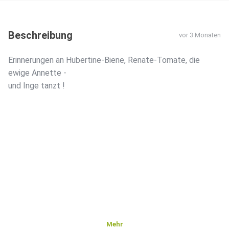
Beschreibung
vor 3 Monaten
Erinnerungen an Hubertine-Biene, Renate-Tomate, die
ewige Annette -
und Inge tanzt !
Mehr