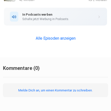
42 Minuten
vor 2 Monaten
In Podcasts werben
Schalte jetzt Werbung in Podcasts.
Alle Episoden anzeigen
Kommentare (0)
Melde Dich an, um einen Kommentar zu schreiben.