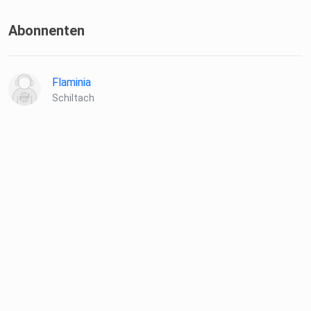
Abonnenten
Flaminia
Schiltach