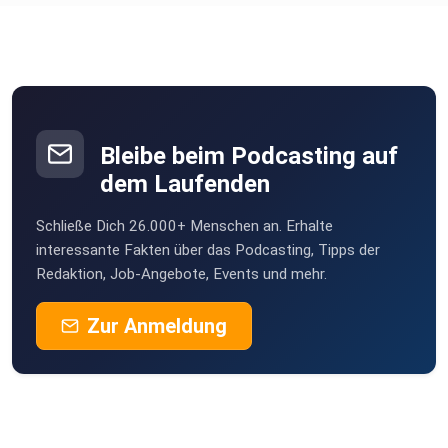
Bleibe beim Podcasting auf
dem Laufenden
Schließe Dich 26.000+ Menschen an. Erhalte
interessante Fakten über das Podcasting, Tipps der
Redaktion, Job-Angebote, Events und mehr.
Zur Anmeldung