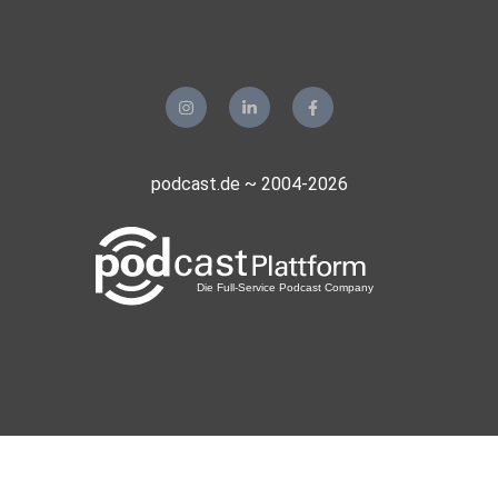
podcast.de ~ 2004-2026