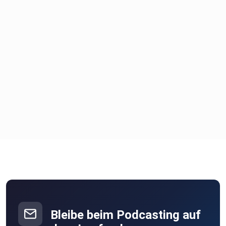
Bleibe beim Podcasting auf