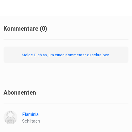
Kommentare (0)
Melde Dich an, um einen Kommentar zu schreiben.
Abonnenten
Flaminia
Schiltach