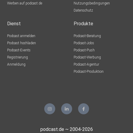
Werben auf podcast.de
Nutzungsbedingungen
Datenschutz
Dienst
Produkte
Podcast anmelden
Podcast-Beratung
Podcast hochladen
Podcast-Jobs
Podcast-Events
Podcast-Push
Registrierung
Podcast-Werbung
Anmeldung
Podcast-Agentur
Podcast-Produktion
podcast.de ~ 2004-2026