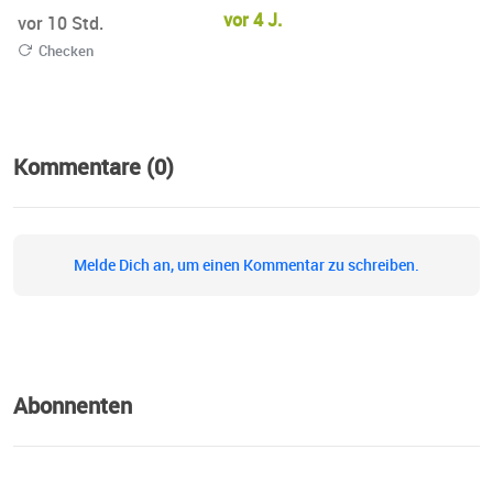
vor 4 J.
vor 10 Std.
Checken
Kommentare (0)
Melde Dich an, um einen Kommentar zu schreiben.
Abonnenten