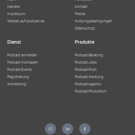
Karriere
Kontakt
Impressum
Presse
Werben auf podcast.de
Nutzungsbedingungen
Datenschutz
Dienst
Produkte
Podcast anmelden
Podcast-Beratung
Podcast hochladen
Podcast-Jobs
Podcast-Events
Podcast-Push
Registrierung
Podcast-Werbung
Anmeldung
Podcast-Agentur
Podcast-Produktion