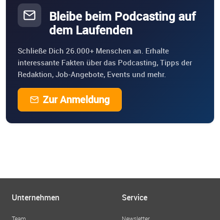
Bleibe beim Podcasting auf
dem Laufenden
Schließe Dich 26.000+ Menschen an. Erhalte
interessante Fakten über das Podcasting, Tipps der
Redaktion, Job-Angebote, Events und mehr.
Zur Anmeldung
Unternehmen
Service
Team
Newsletter