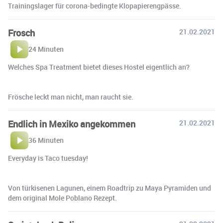
Trainingslager für corona-bedingte Klopapierengpässe.
Frosch
21.02.2021
24 Minuten
Welches Spa Treatment bietet dieses Hostel eigentlich an?
Frösche leckt man nicht, man raucht sie.
Endlich in Mexiko angekommen
21.02.2021
36 Minuten
Everyday is Taco tuesday!
Von türkisenen Lagunen, einem Roadtrip zu Maya Pyramiden und
dem original Mole Poblano Rezept.