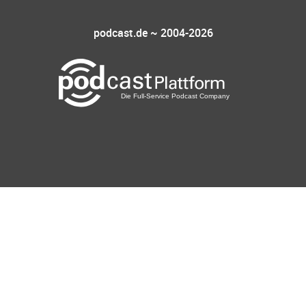
podcast.de ~ 2004-2026