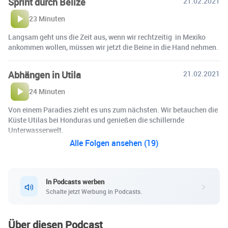
Sprint durch Belize
21.02.2021
23 Minuten
Langsam geht uns die Zeit aus, wenn wir rechtzeitig in Mexiko
ankommen wollen, müssen wir jetzt die Beine in die Hand nehmen.
Abhängen in Utila
21.02.2021
24 Minuten
Von einem Paradies zieht es uns zum nächsten. Wir betauchen die
Küste Utilas bei Honduras und genießen die schillernde
Unterwasserwelt.
Alle Folgen ansehen (19)
In Podcasts werben
Schalte jetzt Werbung in Podcasts.
Über diesen Podcast