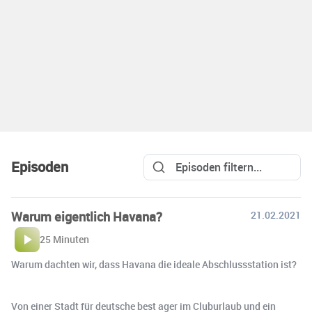
Episoden
Warum eigentlich Havana?
21.02.2021
25 Minuten
Warum dachten wir, dass Havana die ideale Abschlussstation ist?
Von einer Stadt für deutsche best ager im Cluburlaub und ein