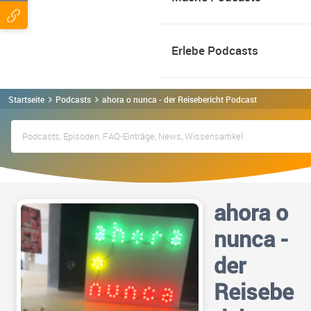
Erlebe Podcasts
Startseite
Podcasts
ahora o nunca - der Reisebericht Podcast
ahora o
nunca -
der
Reisebe