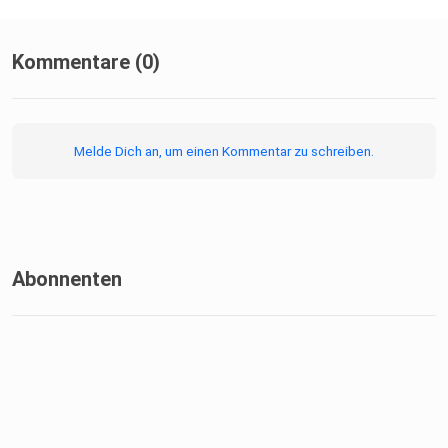
Kommentare (0)
Melde Dich an, um einen Kommentar zu schreiben.
Abonnenten