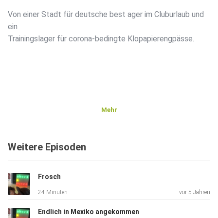
Von einer Stadt für deutsche best ager im Cluburlaub und
ein
Trainingslager für corona-bedingte Klopapierengpässe.
Mehr
Weitere Episoden
Frosch
24 Minuten
vor 5 Jahren
Endlich in Mexiko angekommen