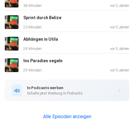
36 Minuten
vor 5 Jahren
Sprint durch Belize
23 Minuten
vor 5 Jahren
Abhängen in Utila
24 Minuten
vor 5 Jahren
Ins Paradies segeln
29 Minuten
vor 5 Jahren
In Podcasts werben
Schalte jetzt Werbung in Podcasts.
Alle Episoden anzeigen