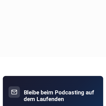
Bleibe beim Podcasting auf
dem Laufenden