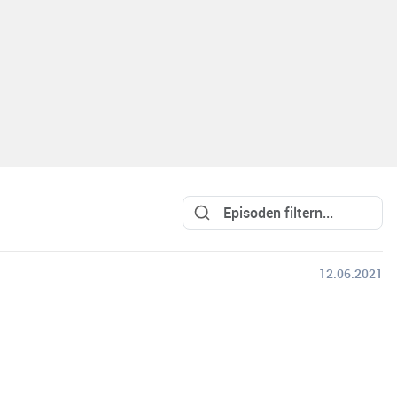
12.06.2021