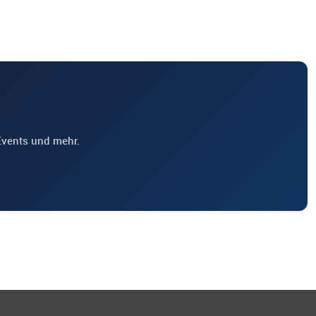
Events und mehr.