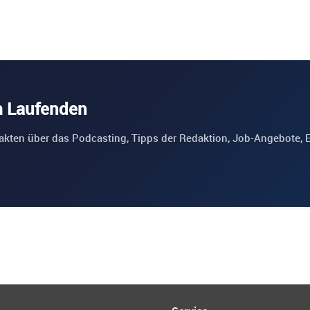
m Laufenden
akten über das Podcasting, Tipps der Redaktion, Job-Angebote, 