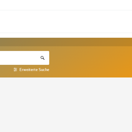
Erweiterte Suche