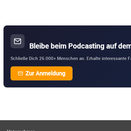
Bleibe beim Podcasting auf de
Schließe Dich 26.000+ Menschen an. Erhalte interessante F
Zur Anmeldung