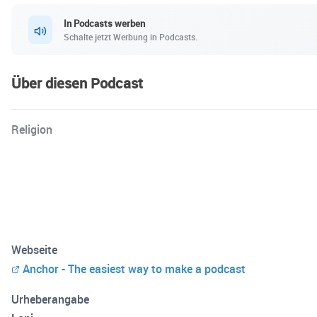
In Podcasts werben
Schalte jetzt Werbung in Podcasts.
Über diesen Podcast
Religion
Webseite
Anchor - The easiest way to make a podcast
Urheberangabe