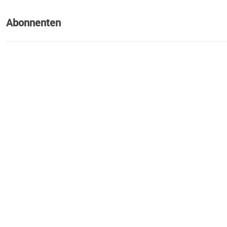
Abonnenten