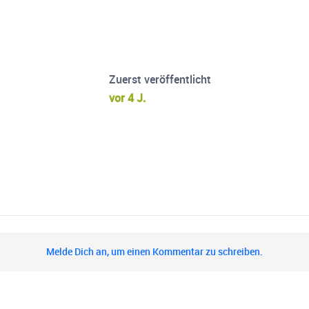
Zuerst veröffentlicht
vor 4 J.
Melde Dich an, um einen Kommentar zu schreiben.