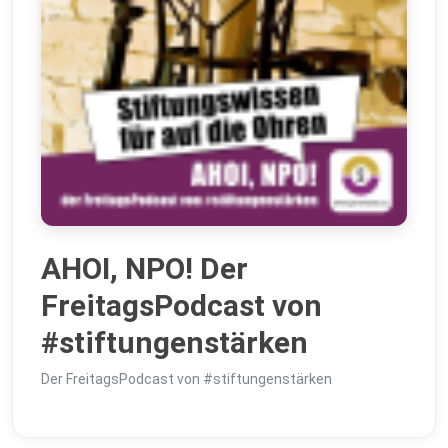
AHOI, NPO! Der
FreitagsPodcast von
#stiftungenstärken
Der FreitagsPodcast von #stiftungenstärken