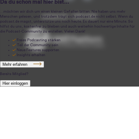
podcast.de ~ 2004-2026