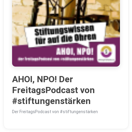
AHOI, NPO! Der
FreitagsPodcast von
#stiftungenstärken
Der FreitagsPodcast von #stiftungenstärken