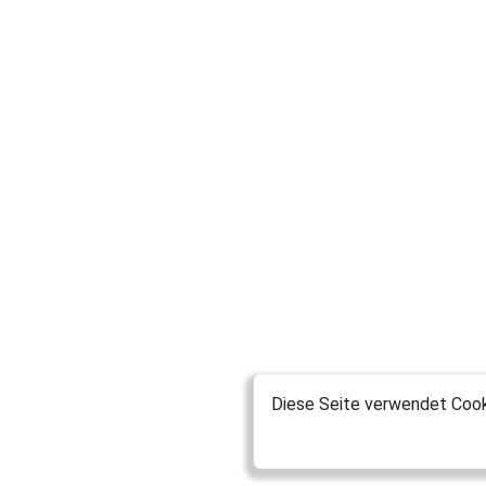
Diese Seite verwendet Cooki