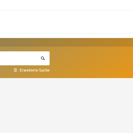
Erweiterte Suche