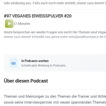
sehr eindeutig aus. Falls euch noch mehr einfällt, immer raus damit
#97 VEGANES EIWEISSPULVER #20
37 Minuten
Heute besprechen wir wieder Fragen von euch! Die Themen sind Veganes
immer raus damit! Schreibt uns gerne unter info@peakformance.de 
In Podcasts werben
Schalte jetzt Werbung in Podcasts.
Über diesen Podcast
Themen und Meinungen zu den Themen die Trainer und Athlete
sowie seine Interviewpartner mit neuen spannenden Themen