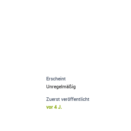
Erscheint
Unregelmäßig
Zuerst veröffentlicht
vor 4 J.