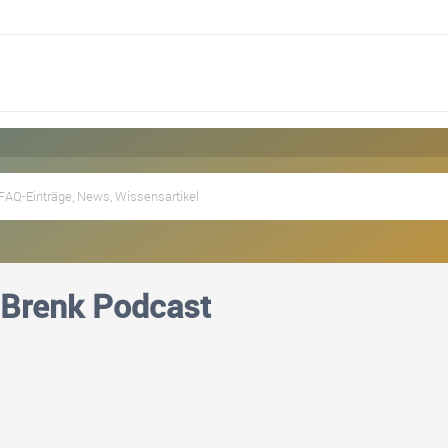
 Brenk Podcast