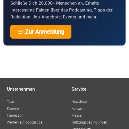
Schließe Dich 26.000+ Menschen an. Erhalte
interessante Fakten über das Podcasting, Tipps der
Redaktion, Job-Angebote, Events und mehr.
Zur Anmeldung
Unternehmen
Service
Team
Newsletter
Karriere
Kontakt
Impressum
Presse
Werben auf podcast.de
Nutzungsbedingungen