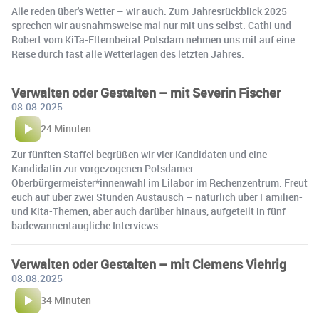
Alle reden über's Wetter – wir auch. Zum Jahresrückblick 2025
sprechen wir ausnahmsweise mal nur mit uns selbst. Cathi und
Robert vom KiTa-Elternbeirat Potsdam nehmen uns mit auf eine
Reise durch fast alle Wetterlagen des letzten Jahres.
Verwalten oder Gestalten – mit Severin Fischer
08.08.2025
24 Minuten
Zur fünften Staffel begrüßen wir vier Kandidaten und eine
Kandidatin zur vorgezogenen Potsdamer
Oberbürgermeister*innenwahl im Lilabor im Rechenzentrum. Freut
euch auf über zwei Stunden Austausch – natürlich über Familien-
und Kita-Themen, aber auch darüber hinaus, aufgeteilt in fünf
badewannentaugliche Interviews.
Verwalten oder Gestalten – mit Clemens Viehrig
08.08.2025
34 Minuten