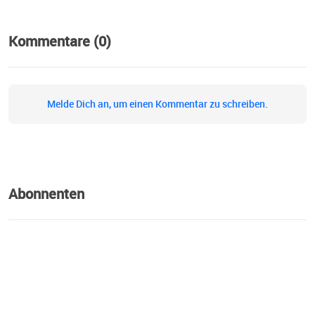
Kommentare (0)
Melde Dich an, um einen Kommentar zu schreiben.
Abonnenten