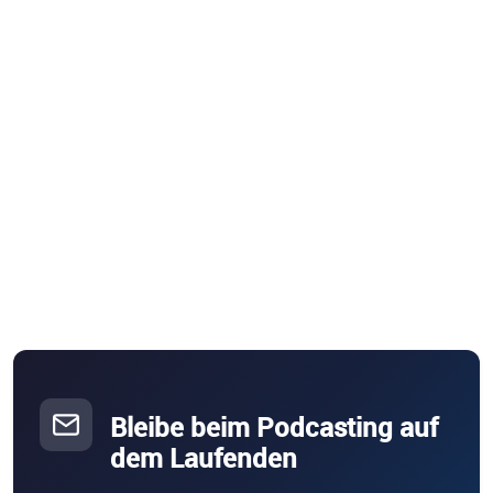
Bleibe beim Podcasting auf
dem Laufenden