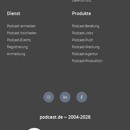
Datenschutz
Dienst
Produkte
Podcast anmelden
Podcast-Beratung
Podcast hochladen
Podcast-Jobs
Podcast-Events
Podcast-Push
Registrierung
Podcast-Werbung
Anmeldung
Podcast-Agentur
Podcast-Produktion
podcast.de ~ 2004-2026