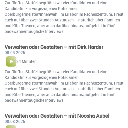
Zur fünften Staffel begrüßen wir vier Kandidaten und eine
Kandidatin zur vorgezogenen Potsdamer
Oberbürgermeister*innenwahl im Lilabor im Rechenzentrum. Freut
euch auf über zwei Stunden Austausch – natürlich über Familien-
und Kita-Themen, aber auch darüber hinaus, aufgeteilt in fünf
badewannentaugliche Interviews.
Verwalten oder Gestalten – mit Dirk Harder
08.08.2025
24 Minuten
Zur fünften Staffel begrüßen wir vier Kandidaten und eine
Kandidatin zur vorgezogenen Potsdamer
Oberbürgermeister*innenwahl im Lilabor im Rechenzentrum. Freut
euch auf über zwei Stunden Austausch – natürlich über Familien-
und Kita-Themen, aber auch darüber hinaus, aufgeteilt in fünf
badewannentaugliche Interviews.
Verwalten oder Gestalten – mit Noosha Aubel
08.08.2025