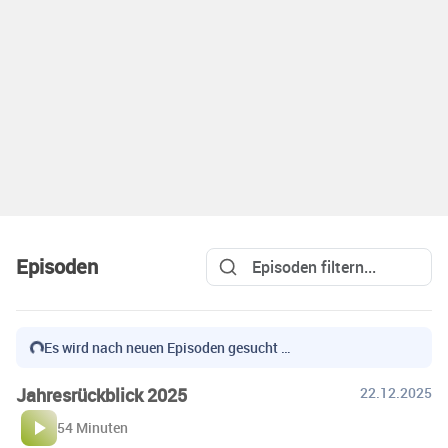
Episoden
Es wird nach neuen Episoden gesucht …
Jahresrückblick 2025
22.12.2025
54 Minuten