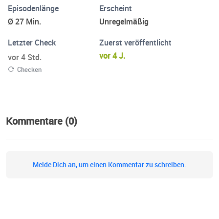
Episodenlänge
Erscheint
Ø 27 Min.
Unregelmäßig
Letzter Check
Zuerst veröffentlicht
vor 4 J.
vor 4 Std.
Checken
Kommentare (0)
Melde Dich an, um einen Kommentar zu schreiben.