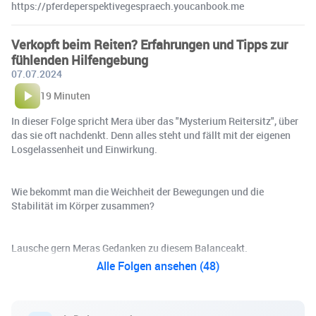
https://pferdeperspektivegespraech.youcanbook.me
Verkopft beim Reiten? Erfahrungen und Tipps zur
fühlenden Hilfengebung
07.07.2024
19 Minuten
In dieser Folge spricht Mera über das "Mysterium Reitersitz", über
das sie oft nachdenkt. Denn alles steht und fällt mit der eigenen
Losgelassenheit und Einwirkung.
Wie bekommt man die Weichheit der Bewegungen und die
Stabilität im Körper zusammen?
Lausche gern Meras Gedanken zu diesem Balanceakt.
Alle Folgen ansehen (48)