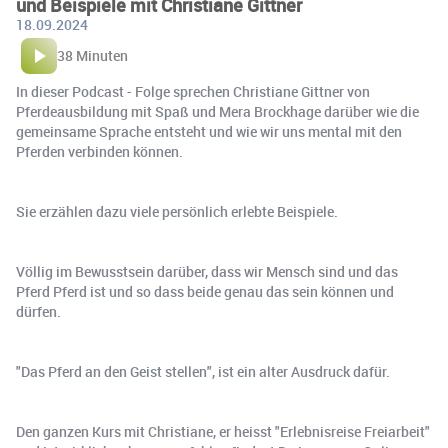
und Beispiele mit Christiane Gittner
18.09.2024
38 Minuten
In dieser Podcast - Folge sprechen Christiane Gittner von
Pferdeausbildung mit Spaß und Mera Brockhage darüber wie die
gemeinsame Sprache entsteht und wie wir uns mental mit den
Pferden verbinden können.
Sie erzählen dazu viele persönlich erlebte Beispiele.
Völlig im Bewusstsein darüber, dass wir Mensch sind und das
Pferd Pferd ist und so dass beide genau das sein können und
dürfen.
"Das Pferd an den Geist stellen", ist ein alter Ausdruck dafür.
Den ganzen Kurs mit Christiane, er heisst "Erlebnisreise Freiarbeit"