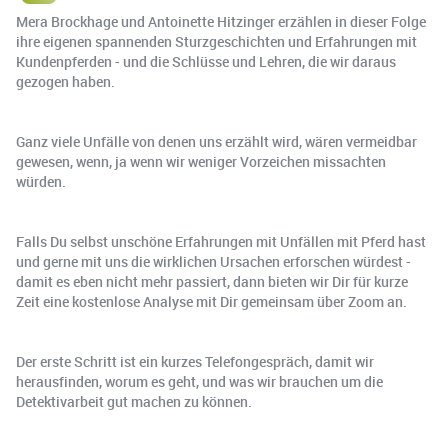
Mera Brockhage und Antoinette Hitzinger erzählen in dieser Folge
ihre eigenen spannenden Sturzgeschichten und Erfahrungen mit
Kundenpferden - und die Schlüsse und Lehren, die wir daraus
gezogen haben.
Ganz viele Unfälle von denen uns erzählt wird, wären vermeidbar
gewesen, wenn, ja wenn wir weniger Vorzeichen missachten
würden.
Falls Du selbst unschöne Erfahrungen mit Unfällen mit Pferd hast
und gerne mit uns die wirklichen Ursachen erforschen würdest -
damit es eben nicht mehr passiert, dann bieten wir Dir für kurze
Zeit eine kostenlose Analyse mit Dir gemeinsam über Zoom an.
Der erste Schritt ist ein kurzes Telefongespräch, damit wir
herausfinden, worum es geht, und was wir brauchen um die
Detektivarbeit gut machen zu können.