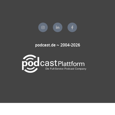
podcast.de ~ 2004-2026