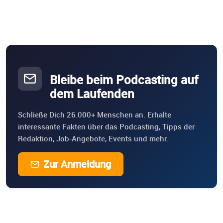
Bleibe beim Podcasting auf
dem Laufenden
Schließe Dich 26.000+ Menschen an. Erhalte
interessante Fakten über das Podcasting, Tipps der
Redaktion, Job-Angebote, Events und mehr.
Zur Anmeldung