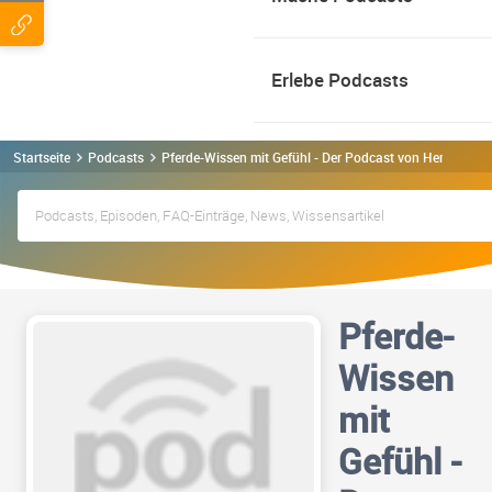
Erlebe Podcasts
Startseite
Podcasts
Pferde-Wissen mit Gefühl - Der Podcast von Herzenssa
Pferde-
Wissen
mit
Gefühl -