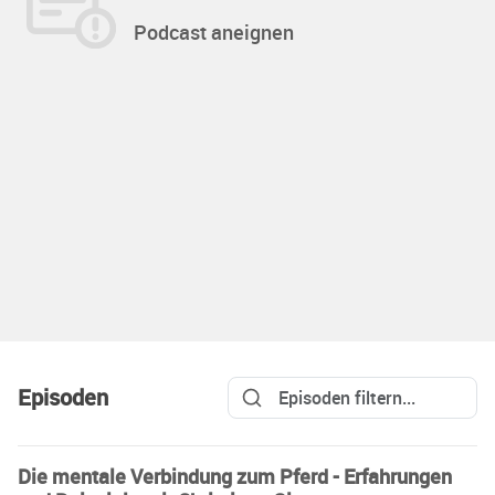
Podcast aneignen
Episoden
Die mentale Verbindung zum Pferd - Erfahrungen