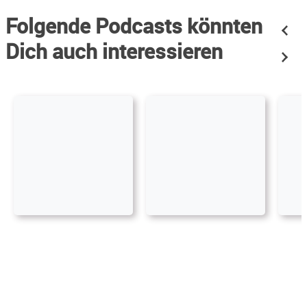
Folgende Podcasts könnten
Dich auch interessieren