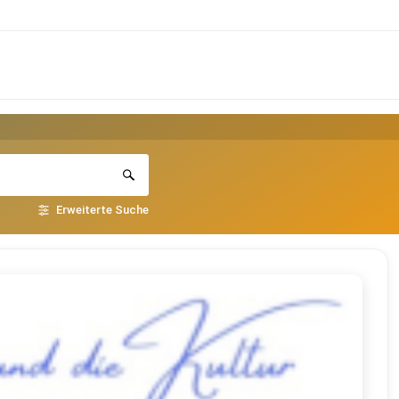
Erweiterte Suche