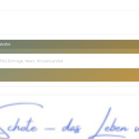
Archiv