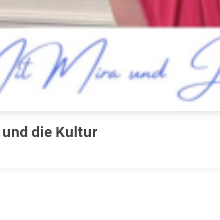
 und die Kultur