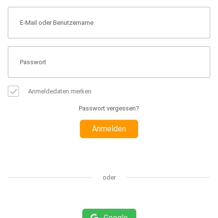
Anmeldedaten merken
Passwort vergessen?
Anmelden
oder
Google