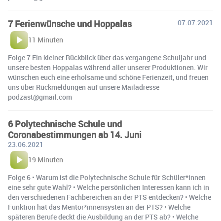
7 Ferienwünsche und Hoppalas
07.07.2021
11 Minuten
Folge 7 Ein kleiner Rückblick über das vergangene Schuljahr und
unsere besten Hoppalas während aller unserer Produktionen. Wir
wünschen euch eine erholsame und schöne Ferienzeit, und freuen
uns über Rückmeldungen auf unsere Mailadresse
podzast@gmail.com
6 Polytechnische Schule und
Coronabestimmungen ab 14. Juni
23.06.2021
19 Minuten
Folge 6 • Warum ist die Polytechnische Schule für Schüler*innen
eine sehr gute Wahl? • Welche persönlichen Interessen kann ich in
den verschiedenen Fachbereichen an der PTS entdecken? • Welche
Funktion hat das Mentor*innensysten an der PTS? • Welche
späteren Berufe deckt die Ausbildung an der PTS ab? • Welche