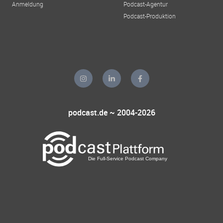
Anmeldung
Podcast-Agentur
Podcast-Produktion
podcast.de ~ 2004-2026