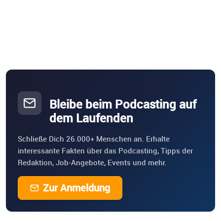
Bleibe beim Podcasting auf
dem Laufenden
Schließe Dich 26.000+ Menschen an. Erhalte
interessante Fakten über das Podcasting, Tipps der
Redaktion, Job-Angebote, Events und mehr.
Zur Anmeldung