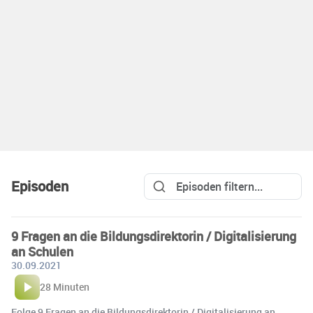
Episoden
9 Fragen an die Bildungsdirektorin / Digitalisierung
an Schulen
30.09.2021
28 Minuten
Folge 9 Fragen an die Bildungsdirektorin / Digitalisierung an