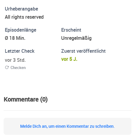
Urheberangabe
All rights reserved
Episodenlänge
Erscheint
Ø 18 Min.
Unregelmäßig
Letzter Check
Zuerst veröffentlicht
vor 5 J.
vor 3 Std.
Checken
Kommentare (0)
Melde Dich an, um einen Kommentar zu schreiben.