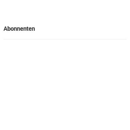
Abonnenten