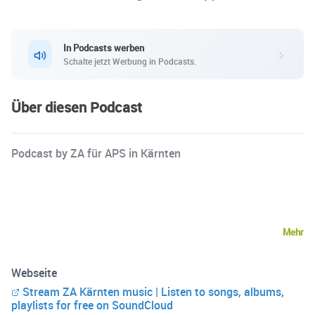
In Podcasts werben
Schalte jetzt Werbung in Podcasts.
Über diesen Podcast
Podcast by ZA für APS in Kärnten
Mehr
Webseite
Stream ZA Kärnten music | Listen to songs, albums,
playlists for free on SoundCloud