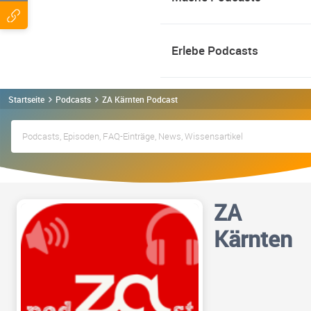
Erlebe Podcasts
Startseite
Podcasts
ZA Kärnten Podcast
ZA
Kärnten