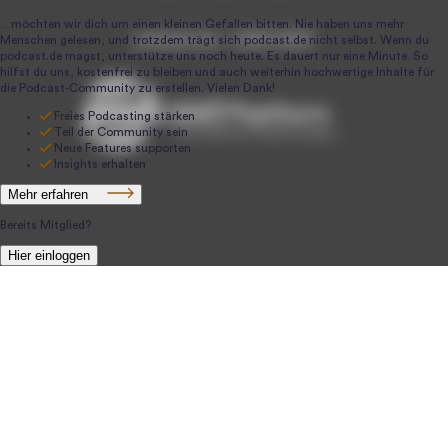
podcast.de ~ 2004-2026