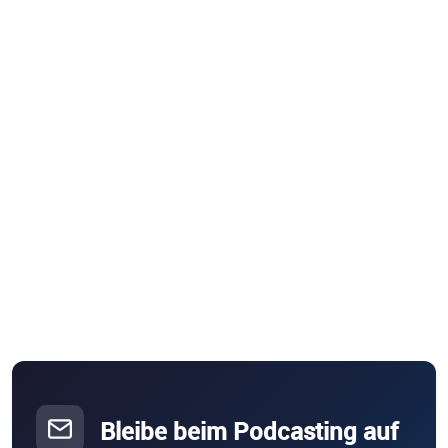
Bleibe beim Podcasting auf