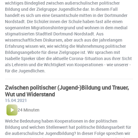
wichtiges Bindeglied zwischen außerschulischer politischer
Bildung und der Zielgruppe Jugendliche dar. In diesem Fall
handelt es sich um eine Gesamtschule mitten in der Dortmunder
Nordstadt. Die Schüler:innen der Schule haben fast alle einen
sogenannten Migrationshintergrund und wohnen in dem medial
stigmatisierten Stadtteil Dortmund-Nordstadt. Aus
wissenschaftlichen Diskursen, aber auch aus der jahrelangen
Erfahrung wissen wir, wie wichtig die Wahrnehmung politischer
Bildungsangebote für diese Zielgruppe ist. Wir sprachen mit
Isabelle Spieker über die aktuelle Corona-Situation aus ihrer Sicht
als Lehrerin und die Wichtigkeit von Kooperationen - wie unserer -
für die Jugendlichen.
Zwischen politischer (Jugend-)Bildung und Trauer,
Wut und Widerstand
15.04.2021
24 Minuten
Welche Bedeutung haben Kooperationen in der politischen
Bildung und welchen Stellenwert hat politische Bildungsarbeit für
die außerschulische Jugendbildung? In dieser Folge sprechen wir