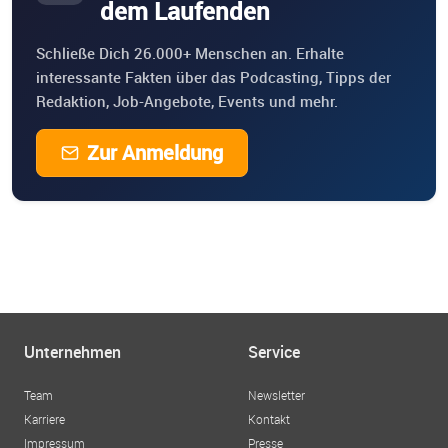
dem Laufenden
Schließe Dich 26.000+ Menschen an. Erhalte
interessante Fakten über das Podcasting, Tipps der
Redaktion, Job-Angebote, Events und mehr.
Zur Anmeldung
Unternehmen
Service
Team
Newsletter
Karriere
Kontakt
Impressum
Presse