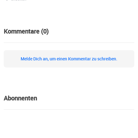
Kommentare (0)
Melde Dich an, um einen Kommentar zu schreiben.
Abonnenten