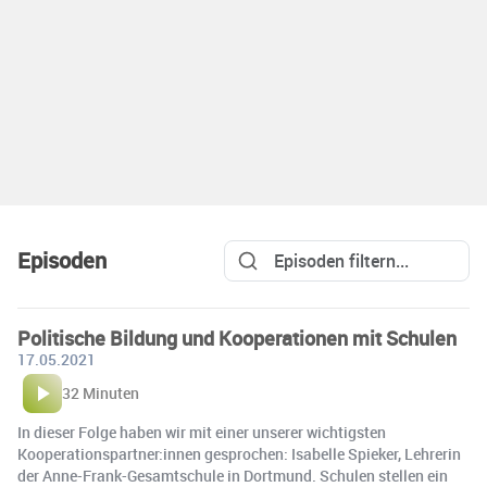
Episoden
Politische Bildung und Kooperationen mit Schulen
17.05.2021
32 Minuten
In dieser Folge haben wir mit einer unserer wichtigsten
Kooperationspartner:innen gesprochen: Isabelle Spieker, Lehrerin
der Anne-Frank-Gesamtschule in Dortmund. Schulen stellen ein