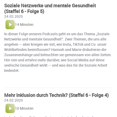
Soziale Netzwerke und mentale Gesundheit
(Staffel 6 - Folge 5)
24.02.2025
14 Minuten
In dieser Folge unseres Podcasts geht es um das Thema „Soziale
Netzwerke und mentale Gesundheit“. Zwei Themen, die uns alle
angehen — aber kriegen wir mit, wie Insta, TikTok und Co. unser
Wohlbefinden beeinflussen? Hannah und Marie diskutieren die
Zusammenhänge und beleuchten sie gemeinsam von allen Seiten.
Hör rein und erfahre mehr darüber, wie Social Media auf deine
seelische Gesundheit wirkt — und was das für die Soziale Arbeit
bedeutet.
Mehr Inklusion durch Technik? (Staffel 6 - Folge 4)
24.02.2025
10 Minuten