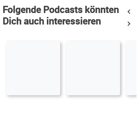
Folgende Podcasts könnten
Dich auch interessieren