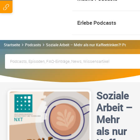
Erlebe Podcasts
Startseite
Podcasts
Soziale Arbeit – Mehr als nur Kaffeetrinken?! Podcast
Soziale
Arbeit –
Mehr
als nur