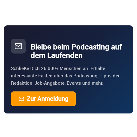
Bleibe beim Podcasting auf
dem Laufenden
Schließe Dich 26.000+ Menschen an. Erhalte
interessante Fakten über das Podcasting, Tipps der
Redaktion, Job-Angebote, Events und mehr.
Zur Anmeldung