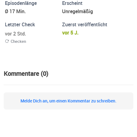
Episodenlänge
Erscheint
Ø 17 Min.
Unregelmäßig
Letzter Check
Zuerst veröffentlicht
vor 5 J.
vor 2 Std.
Checken
Kommentare (0)
Melde Dich an, um einen Kommentar zu schreiben.