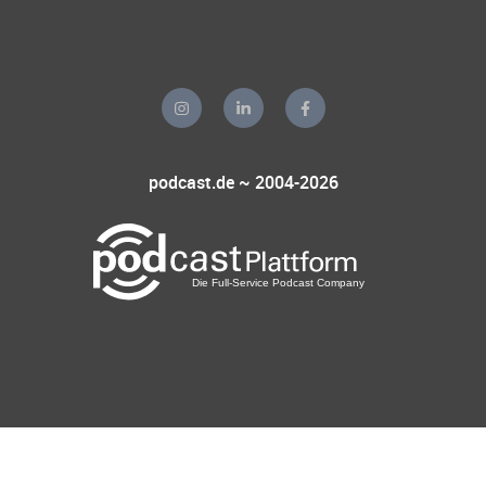
podcast.de ~ 2004-2026