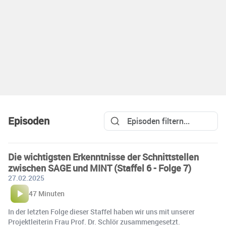
Episoden
Die wichtigsten Erkenntnisse der Schnittstellen
zwischen SAGE und MINT (Staffel 6 - Folge 7)
27.02.2025
47 Minuten
In der letzten Folge dieser Staffel haben wir uns mit unserer
Projektleiterin Frau Prof. Dr. Schlör zusammengesetzt.