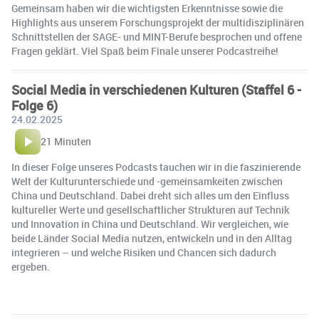
Gemeinsam haben wir die wichtigsten Erkenntnisse sowie die
Highlights aus unserem Forschungsprojekt der multidisziplinären
Schnittstellen der SAGE- und MINT-Berufe besprochen und offene
Fragen geklärt. Viel Spaß beim Finale unserer Podcastreihe!
Social Media in verschiedenen Kulturen (Staffel 6 -
Folge 6)
24.02.2025
21 Minuten
In dieser Folge unseres Podcasts tauchen wir in die faszinierende
Welt der Kulturunterschiede und -gemeinsamkeiten zwischen
China und Deutschland. Dabei dreht sich alles um den Einfluss
kultureller Werte und gesellschaftlicher Strukturen auf Technik
und Innovation in China und Deutschland. Wir vergleichen, wie
beide Länder Social Media nutzen, entwickeln und in den Alltag
integrieren – und welche Risiken und Chancen sich dadurch
ergeben.