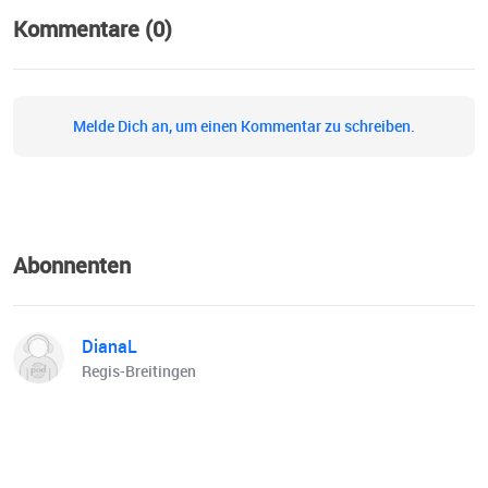
Kommentare (0)
Melde Dich an, um einen Kommentar zu schreiben.
Abonnenten
DianaL
Regis-Breitingen