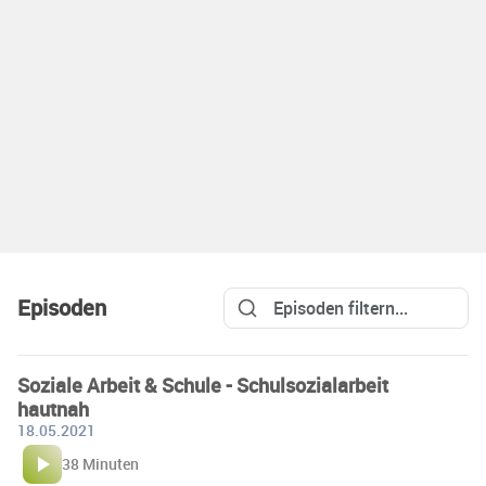
Episoden
Soziale Arbeit & Schule - Schulsozialarbeit
hautnah
18.05.2021
38 Minuten