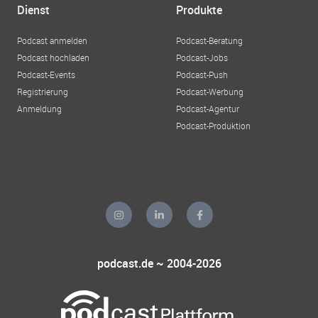
Dienst
Produkte
Podcast anmelden
Podcast-Beratung
Podcast hochladen
Podcast-Jobs
Podcast-Events
Podcast-Push
Registrierung
Podcast-Werbung
Anmeldung
Podcast-Agentur
Podcast-Produktion
podcast.de ~ 2004-2026