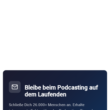
Bleibe beim Podcasting auf
dem Laufenden
Schließe Dich 26.000+ Menschen an. Erhalte