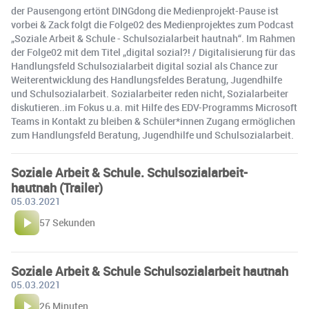
der Pausengong ertönt DINGdong die Medienprojekt-Pause ist
vorbei & Zack folgt die Folge02 des Medienprojektes zum Podcast
„Soziale Arbeit & Schule - Schulsozialarbeit hautnah“. Im Rahmen
der Folge02 mit dem Titel „digital sozial?! / Digitalisierung für das
Handlungsfeld Schulsozialarbeit digital sozial als Chance zur
Weiterentwicklung des Handlungsfeldes Beratung, Jugendhilfe
und Schulsozialarbeit. Sozialarbeiter reden nicht, Sozialarbeiter
diskutieren..im Fokus u.a. mit Hilfe des EDV-Programms Microsoft
Teams in Kontakt zu bleiben & Schüler*innen Zugang ermöglichen
zum Handlungsfeld Beratung, Jugendhilfe und Schulsozialarbeit.
Soziale Arbeit & Schule. Schulsozialarbeit-
hautnah (Trailer)
05.03.2021
57 Sekunden
Soziale Arbeit & Schule Schulsozialarbeit hautnah
05.03.2021
26 Minuten