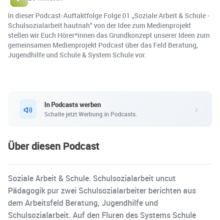
In dieser Podcast-Auftaktfolge Folge 01 „Soziale Arbeit & Schule -
Schulsozialarbeit hautnah“ von der Idee zum Medienprojekt
stellen wir Euch Hörer*innen das Grundkonzept unserer Ideen zum
gemeinsamen Medienprojekt Podcast über das Feld Beratung,
Jugendhilfe und Schule & System Schule vor.
In Podcasts werben
Schalte jetzt Werbung in Podcasts.
Über diesen Podcast
Soziale Arbeit & Schule. Schulsozialarbeit uncut
Pädagogik pur zwei Schulsozialarbeiter berichten aus
dem Arbeitsfeld Beratung, Jugendhilfe und
Schulsozialarbeit. Auf den Fluren des Systems Schule