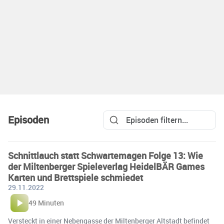
Episoden
Schnittlauch statt Schwartemagen Folge 13: Wie
der Miltenberger Spieleverlag HeidelBÄR Games
Karten und Brettspiele schmiedet
29.11.2022
49 Minuten
Versteckt in einer Nebengasse der Miltenberger Altstadt befindet