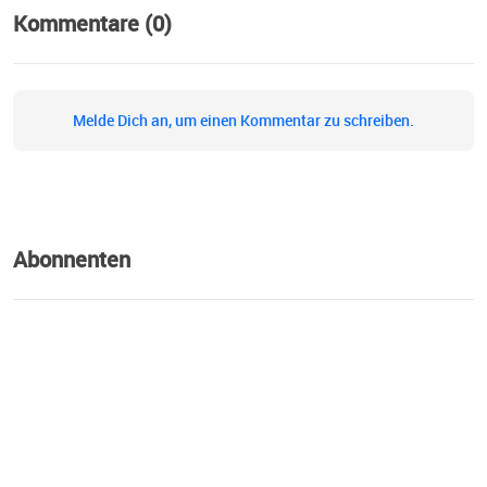
Kommentare (0)
Melde Dich an, um einen Kommentar zu schreiben.
Abonnenten