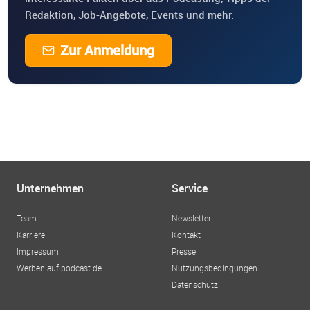
Redaktion, Job-Angebote, Events und mehr.
Zur Anmeldung
Unternehmen
Service
Team
Newsletter
Karriere
Kontakt
Impressum
Presse
Werben auf podcast.de
Nutzungsbedingungen
Datenschutz