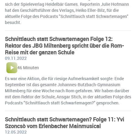
sich der Spieleverlag Heidelbär Games. Reporterin Julie Hofmann
hat den Geschäftsführer des Verlags, Heiko Eller-Bilz, für die
aktuelle Folge des Podcasts "Schnittlauch statt Schwartemagen"
besucht.
Schnittlauch statt Schwartemagen Folge 12:
Rektor des JBG Miltenberg spricht über die Rom-
Reise mit der ganzen Schule
09.11.2022
46 Minuten
Es war eine Aktion, die für riesige Aufmerksamkeit sorgte: Ende
September ist das gesamte Johannes-Butzbach-Gymnasium
Miltenberg für eine Woche nach Rom gefahren. Wir haben darüber
mit dem Rektor der Schule, Ansgar Stich, in der aktuellen Folge des
Podcasts "Schnittlauch statt Schwartemagen?" gesprochen.
Schnittlauch statt Schwartemagen? Folge 11: Yvi
Szoncsò vom Erlenbacher Mainmusical
12.05.2022