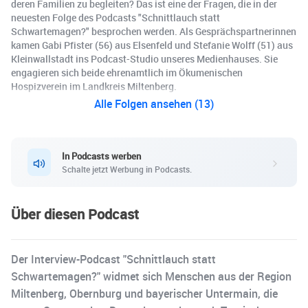
deren Familien zu begleiten? Das ist eine der Fragen, die in der
neuesten Folge des Podcasts "Schnittlauch statt
Schwartemagen?" besprochen werden. Als Gesprächspartnerinnen
kamen Gabi Pfister (56) aus Elsenfeld und Stefanie Wolff (51) aus
Kleinwallstadt ins Podcast-Studio unseres Medienhauses. Sie
engagieren sich beide ehrenamtlich im Ökumenischen
Hospizverein im Landkreis Miltenberg.
Alle Folgen ansehen (13)
In Podcasts werben
Schalte jetzt Werbung in Podcasts.
Über diesen Podcast
Der Interview-Podcast "Schnittlauch statt
Schwartemagen?" widmet sich Menschen aus der Region
Miltenberg, Obernburg und bayerischer Untermain, die