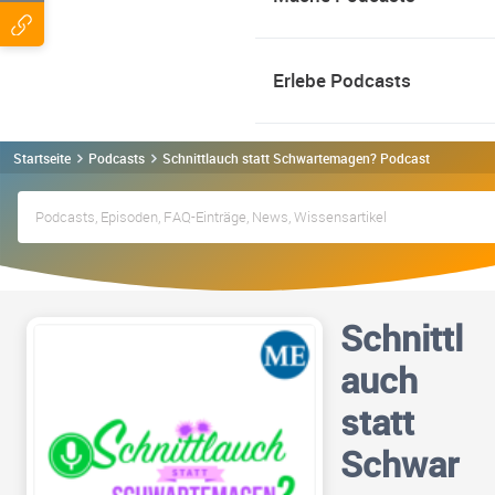
Erlebe Podcasts
Startseite
Podcasts
Schnittlauch statt Schwartemagen? Podcast
Schnittl
auch
statt
Schwar