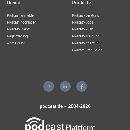
Dienst
Produkte
Podcast anmelden
Podcast-Beratung
Podcast hochladen
Podcast-Jobs
Podcast-Events
Podcast-Push
Registrierung
Podcast-Werbung
Anmeldung
Podcast-Agentur
Podcast-Produktion
podcast.de ~ 2004-2026