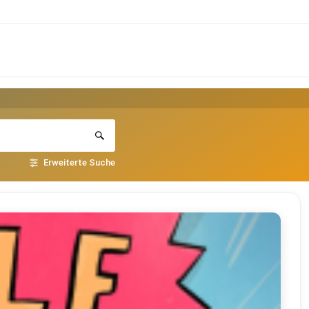
Erweiterte Suche