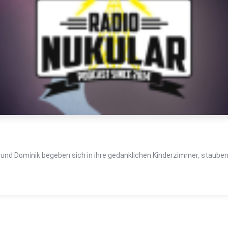
s und Dominik begeben sich in ihre gedanklichen Kinderzimmer, staube