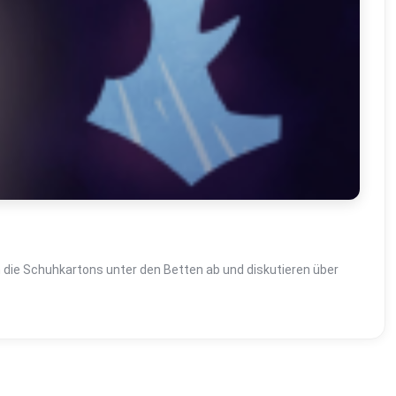
n die Schuhkartons unter den Betten ab und diskutieren über