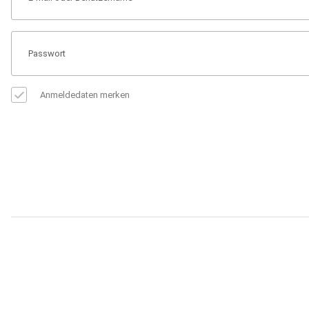
Anmeldedaten merken