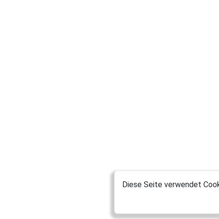
Diese Seite verwendet Cooki