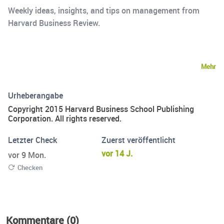
Weekly ideas, insights, and tips on management from
Harvard Business Review.
Mehr
Urheberangabe
Copyright 2015 Harvard Business School Publishing
Corporation. All rights reserved.
Letzter Check
Zuerst veröffentlicht
vor 14 J.
vor 9 Mon.
Checken
Kommentare (0)