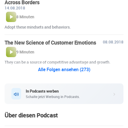
Across Borders
14.08.2018
8 Minuten
Adopt these mindsets and behaviors.
The New Science of Customer Emotions
08.08.2018
9 Minuten
They can be a source of competitive advantage and growth.
Alle Folgen ansehen (273)
In Podcasts werben
Schalte jetzt Werbung in Podcasts.
Über diesen Podcast