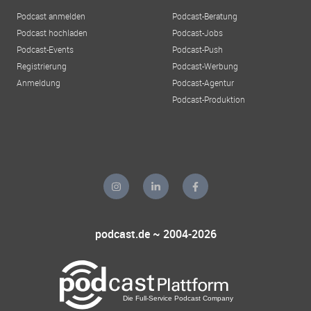
Podcast anmelden
Podcast-Beratung
Podcast hochladen
Podcast-Jobs
Podcast-Events
Podcast-Push
Registrierung
Podcast-Werbung
Anmeldung
Podcast-Agentur
Podcast-Produktion
podcast.de ~ 2004-2026