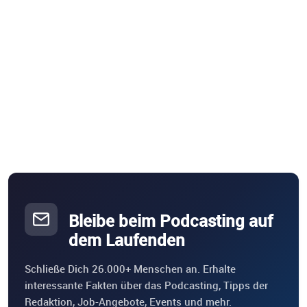
Bleibe beim Podcasting auf
dem Laufenden
Schließe Dich 26.000+ Menschen an. Erhalte
interessante Fakten über das Podcasting, Tipps der
Redaktion, Job-Angebote, Events und mehr.