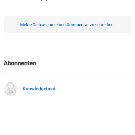
Melde Dich an, um einen Kommentar zu schreiben.
Abonnenten
Knowledgebeat