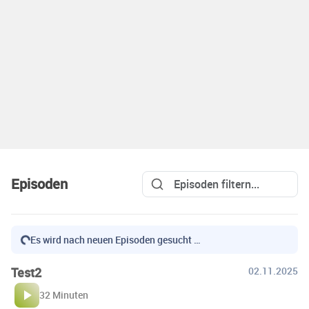
Episoden
Es wird nach neuen Episoden gesucht …
Test2
02.11.2025
32 Minuten