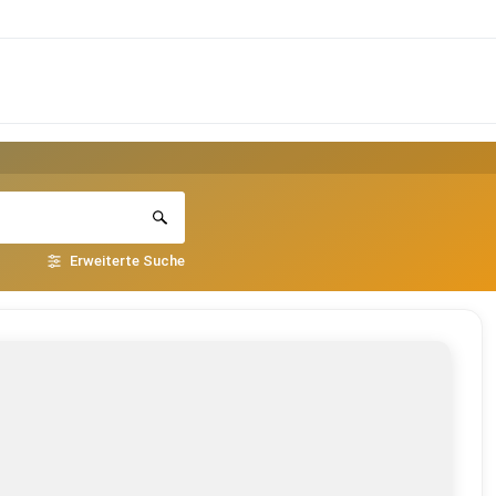
Erweiterte Suche