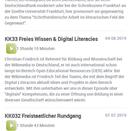
Deutschlandfunk moderiert oder bei der Schreibszene Frankfurt an
der Goethe Universität Frankfurt, hier promoviert sie gegenwärtig
zu dem Thema “Schriftstellerische Arbeit im literarischen Feld der
Gegenwart”.
KK33 Freies Wissen & Digital Literacies
04.08.2019
1 Stunde 10 Minuten
Christian Friedrich ist Referent für Bildung und Wissenschaft bei
der Wikimedia in Deutschland, er ist auch international schon
lange im Bereich Open Educational Ressources (OER) aktiv. Bei
der Wikimedia ist Friedrich Teil des Teams, die mit dem Begriff der
Digital Literacies aktuell Ideen und Projekte in dem Bereich
entwickeln. Mit ihm unterhalten wir uns in dieser Episode über
"digitale" Kompetenzen, die zu einer Öffnung von Bildung in einer
diversen Gesellschaft wünschenswert wären.
KK032 Freistaatlicher Rundgang
07.07.2019
1 Stunde 43 Minuten