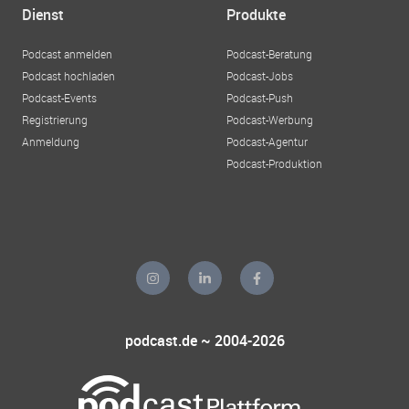
Dienst
Produkte
Podcast anmelden
Podcast-Beratung
Podcast hochladen
Podcast-Jobs
Podcast-Events
Podcast-Push
Registrierung
Podcast-Werbung
Anmeldung
Podcast-Agentur
Podcast-Produktion
podcast.de ~ 2004-2026