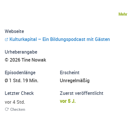
Mehr
Webseite
Kulturkapital – Ein Bildungspodcast mit Gästen
Urheberangabe
© 2026 Tine Nowak
Episodenlänge
Erscheint
Ø 1 Std. 19 Min.
Unregelmäßig
Letzter Check
Zuerst veröffentlicht
vor 5 J.
vor 4 Std.
Checken