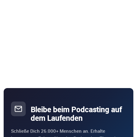
Bleibe beim Podcasting auf
dem Laufenden
Schließe Dich 26.000+ Menschen an. Erhalte