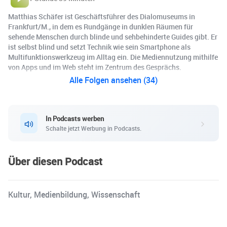
Matthias Schäfer ist Geschäftsführer des Dialomuseums in
Frankfurt/M., in dem es Rundgänge in dunklen Räumen für
sehende Menschen durch blinde und sehbehinderte Guides gibt. Er
ist selbst blind und setzt Technik wie sein Smartphone als
Multifunktionswerkzeug im Alltag ein. Die Mediennutzung mithilfe
von Apps und im Web steht im Zentrum des Gesprächs.
Alle Folgen ansehen (34)
In Podcasts werben
Schalte jetzt Werbung in Podcasts.
Über diesen Podcast
Kultur, Medienbildung, Wissenschaft