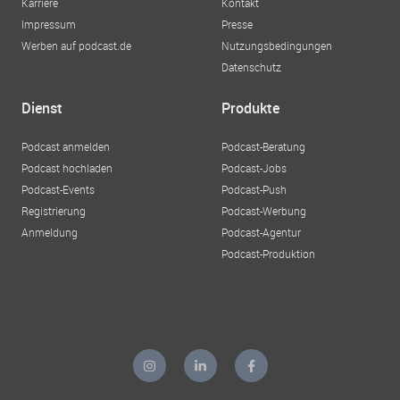
Karriere
Kontakt
Impressum
Presse
Werben auf podcast.de
Nutzungsbedingungen
Datenschutz
Dienst
Produkte
Podcast anmelden
Podcast-Beratung
Podcast hochladen
Podcast-Jobs
Podcast-Events
Podcast-Push
Registrierung
Podcast-Werbung
Anmeldung
Podcast-Agentur
Podcast-Produktion