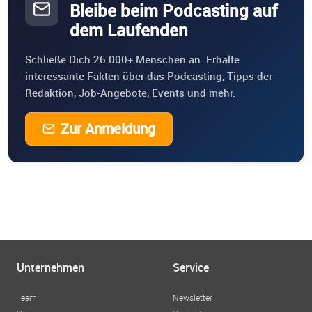
Bleibe beim Podcasting auf
dem Laufenden
Schließe Dich 26.000+ Menschen an. Erhalte
interessante Fakten über das Podcasting, Tipps der
Redaktion, Job-Angebote, Events und mehr.
Zur Anmeldung
Unternehmen
Service
Team
Newsletter