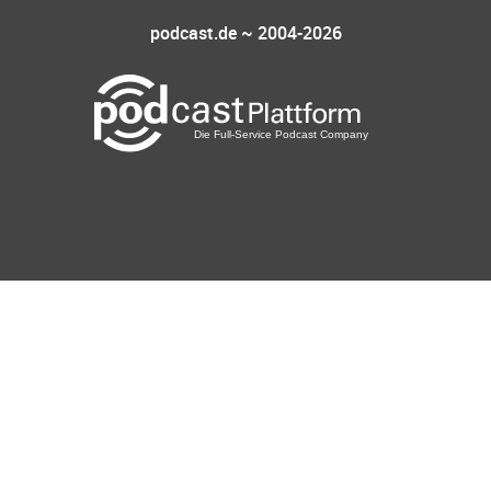
podcast.de ~ 2004-2026