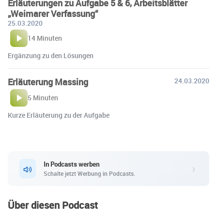
Erläuterungen zu Aufgabe 5 & 6, Arbeitsblätter
„Weimarer Verfassung“
25.03.2020
14 Minuten
Ergänzung zu den Lösungen
Erläuterung Massing
24.03.2020
5 Minuten
Kurze Erläuterung zu der Aufgabe
In Podcasts werben
Schalte jetzt Werbung in Podcasts.
Über diesen Podcast