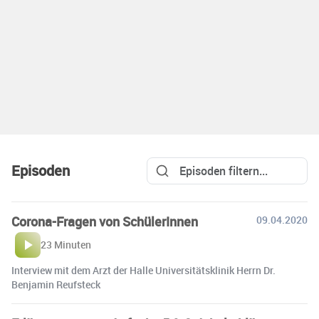
Episoden
Corona-Fragen von SchülerInnen
09.04.2020
23 Minuten
Interview mit dem Arzt der Halle Universitätsklinik Herrn Dr.
Benjamin Reufsteck