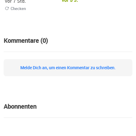
vor 5 J.
vor 7 Std.
Checken
Kommentare (0)
Melde Dich an, um einen Kommentar zu schreiben.
Abonnenten