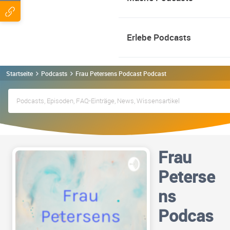
Erlebe Podcasts
Startseite
Podcasts
Frau Petersens Podcast Podcast
Frau
Peterse
ns
Podcas