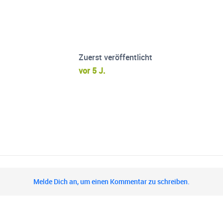
Zuerst veröffentlicht
vor 5 J.
Melde Dich an, um einen Kommentar zu schreiben.