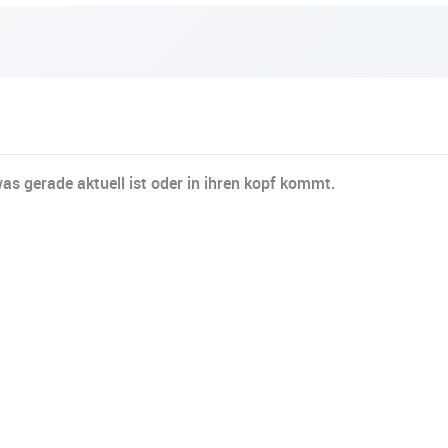
as gerade aktuell ist oder in ihren kopf kommt.