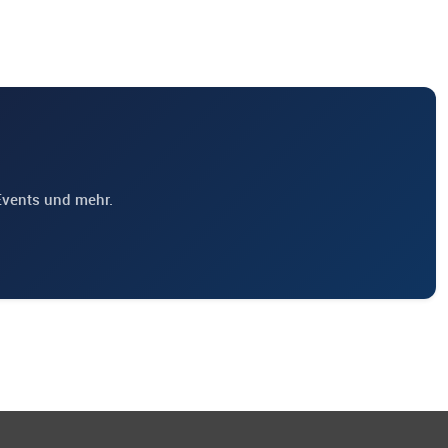
Events und mehr.