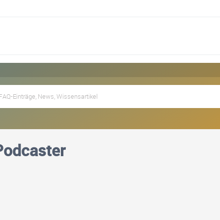
Podcaster