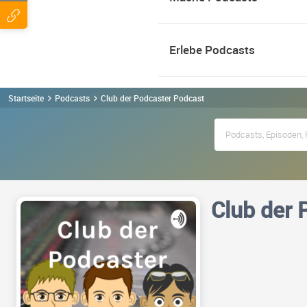
Erlebe Podcasts
Startseite
Podcasts
Club der Podcaster Podcast
Club der 