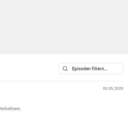
02.05.2020
nterhaltsam.