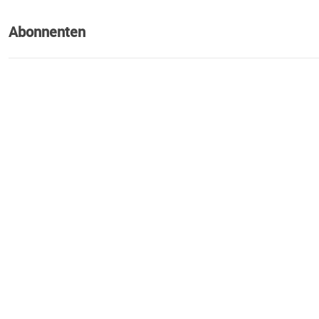
Abonnenten