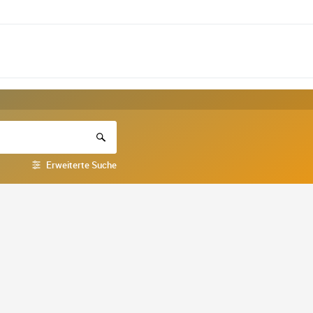
Erweiterte Suche