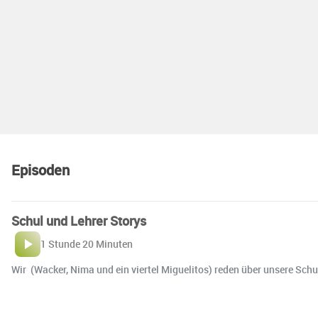
Episoden
Schul und Lehrer Storys
1 Stunde 20 Minuten
Wir (Wacker, Nima und ein viertel Miguelitos) reden über unsere Schu