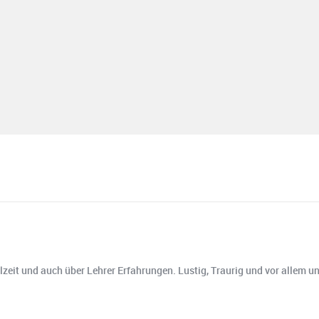
lzeit und auch über Lehrer Erfahrungen. Lustig, Traurig und vor allem u