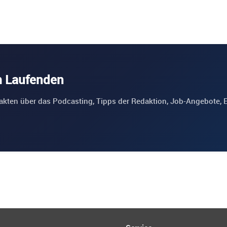
m Laufenden
akten über das Podcasting, Tipps der Redaktion, Job-Angebote, 