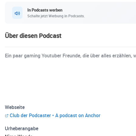
In Podcasts werben
Schalte jetzt Werbung in Podcasts.
Über diesen Podcast
Ein paar gaming Youtuber Freunde, die über alles erzählen, w
Webseite
Club der Podcaster • A podcast on Anchor
Urheberangabe