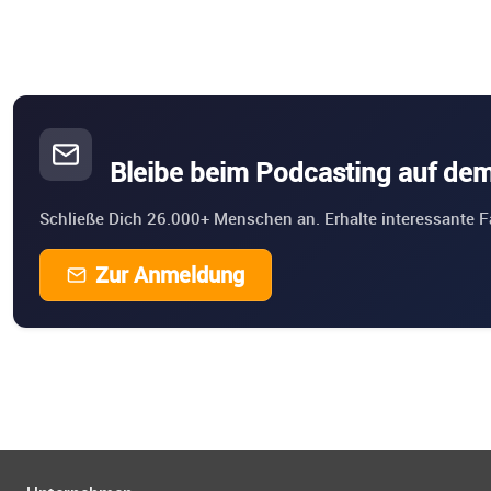
Bleibe beim Podcasting auf de
Schließe Dich 26.000+ Menschen an. Erhalte interessante F
Zur Anmeldung