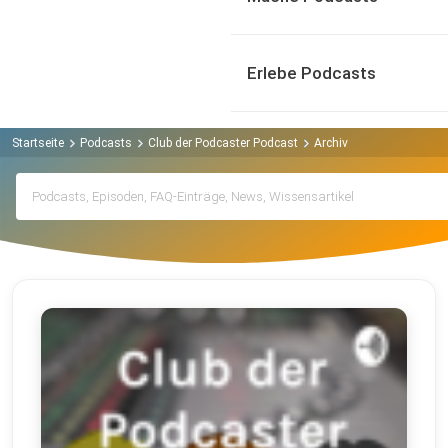
Erlebe Podcasts
Startseite
Podcasts
Club der Podcaster Podcast
Archiv